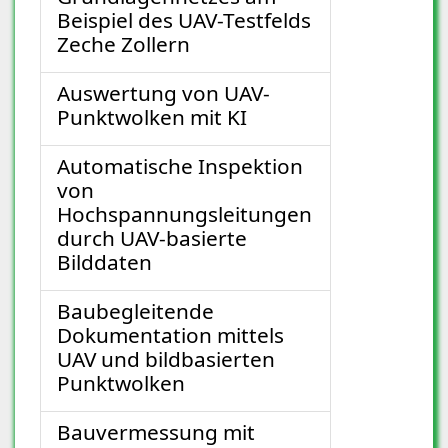
Beispiel des UAV-Testfelds
Zeche Zollern
Auswertung von UAV-
Punktwolken mit KI
Automatische Inspektion
von
Hochspannungsleitungen
durch UAV-basierte
Bilddaten
Baubegleitende
Dokumentation mittels
UAV und bildbasierten
Punktwolken
Bauvermessung mit