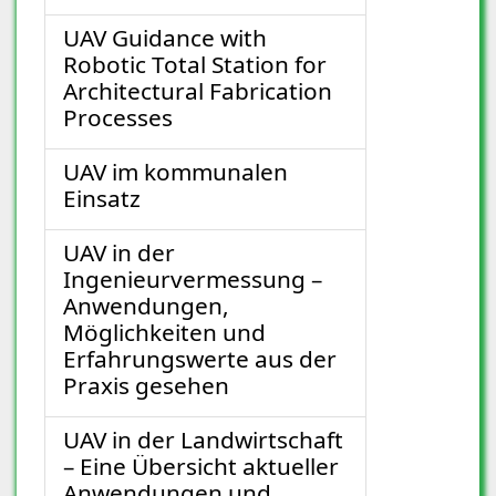
UAV Guidance with
Robotic Total Station for
Architectural Fabrication
Processes
UAV im kommunalen
Einsatz
UAV in der
Ingenieurvermessung –
Anwendungen,
Möglichkeiten und
Erfahrungswerte aus der
Praxis gesehen
UAV in der Landwirtschaft
– Eine Übersicht aktueller
Anwendungen und