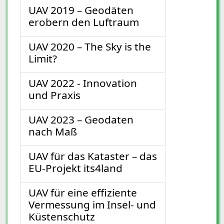
UAV 2019 – Geodäten
erobern den Luftraum
UAV 2020 – The Sky is the
Limit?
UAV 2022 - Innovation
und Praxis
UAV 2023 – Geodaten
nach Maß
UAV für das Kataster – das
EU-Projekt its4land
UAV für eine effiziente
Vermessung im Insel- und
Küstenschutz