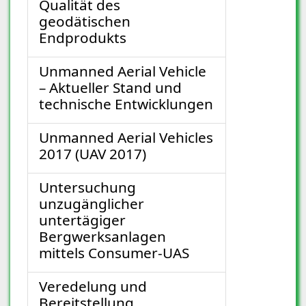
Qualität des
geodätischen
Endprodukts
Unmanned Aerial Vehicle
– Aktueller Stand und
technische Entwicklungen
Unmanned Aerial Vehicles
2017 (UAV 2017)
Untersuchung
unzugänglicher
untertägiger
Bergwerksanlagen
mittels Consumer-UAS
Veredelung und
Bereitstellung