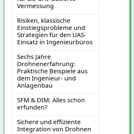
Vermessung
Risiken, klassische
Einstiegsprobleme und
Strategien für den UAS-
Einsatz in Ingenieurbüros
Sechs Jahre
Drohnenerfahrung:
Praktische Beispiele aus
dem Ingenieur- und
Anlagenbau
SFM & DIM: Alles schon
erfunden?
Sichere und effiziente
Integration von Drohnen