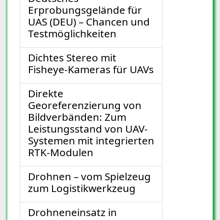
Erprobungsgelände für
UAS (DEU) – Chancen und
Testmöglichkeiten
Dichtes Stereo mit
Fisheye-Kameras für UAVs
Direkte
Georeferenzierung von
Bildverbänden: Zum
Leistungsstand von UAV-
Systemen mit integrierten
RTK-Modulen
Drohnen – vom Spielzeug
zum Logistikwerkzeug
Drohneneinsatz in