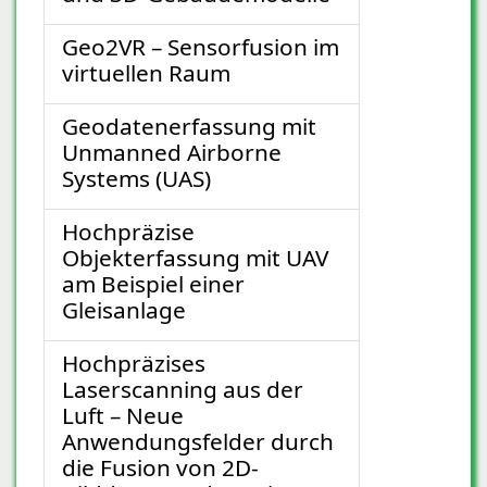
Geo2VR – Sensorfusion im
virtuellen Raum
Geodatenerfassung mit
Unmanned Airborne
Systems (UAS)
Hochpräzise
Objekterfassung mit UAV
am Beispiel einer
Gleisanlage
Hochpräzises
Laserscanning aus der
Luft – Neue
Anwendungsfelder durch
die Fusion von 2D-