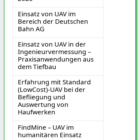
Einsatz von UAV im
Bereich der Deutschen
Bahn AG
Einsatz von UAV in der
Ingenieurvermessung –
Praxisanwendungen aus
dem Tiefbau
Erfahrung mit Standard
(LowCost)-UAV bei der
Befliegung und
Auswertung von
Haufwerken
FindMine – UAV im
humanitären Einsatz