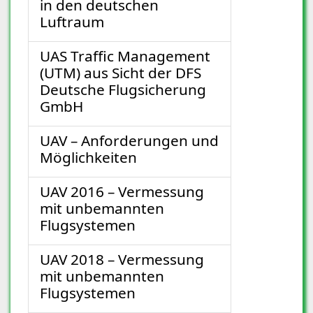
in den deutschen
Luftraum
UAS Traffic Management
(UTM) aus Sicht der DFS
Deutsche Flugsicherung
GmbH
UAV – Anforderungen und
Möglichkeiten
UAV 2016 – Vermessung
mit unbemannten
Flugsystemen
UAV 2018 – Vermessung
mit unbemannten
Flugsystemen