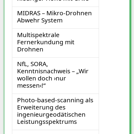
MIDRAS – Mikro-Drohnen
Abwehr System
Multispektrale
Fernerkundung mit
Drohnen
NfL, SORA,
Kenntnisnachweis – „Wir
wollen doch ›nur
messen‹!“
Photo-based-scanning als
Erweiterung des
ingenieurgeodätischen
Leistungsspektrums