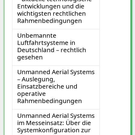
Entwicklungen und die
wichtigsten rechtlichen
Rahmenbedingungen
Unbemannte
Luftfahrtsysteme in
Deutschland – rechtlich
gesehen
Unmanned Aerial Systems
– Auslegung,
Einsatzbereiche und
operative
Rahmenbedingungen
Unmanned Aerial Systems
im Messeinsatz: Über die
Systemkonfiguration zur