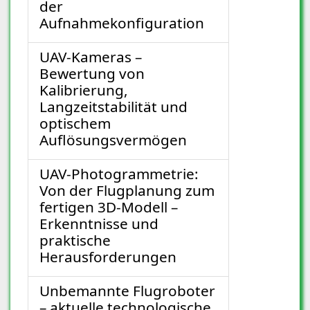
der
Aufnahmekonfiguration
UAV-Kameras –
Bewertung von
Kalibrierung,
Langzeitstabilität und
optischem
Auflösungsvermögen
UAV-Photogrammetrie:
Von der Flugplanung zum
fertigen 3D-Modell –
Erkenntnisse und
praktische
Herausforderungen
Unbemannte Flugroboter
– aktuelle technologische