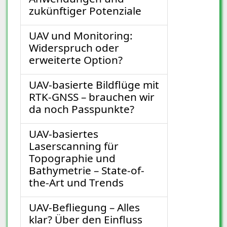
zukünftiger Potenziale
UAV und Monitoring:
Widerspruch oder
erweiterte Option?
UAV-basierte Bildflüge mit
RTK-GNSS – brauchen wir
da noch Passpunkte?
UAV-basiertes
Laserscanning für
Topographie und
Bathymetrie – State-of-
the-Art und Trends
UAV-Befliegung – Alles
klar? Über den Einfluss