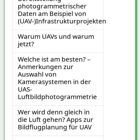
photogrammetrischer
Daten am Beispiel von
(UAV-)Infrastrukturprojekten
Warum UAVs und warum
jetzt?
Welche ist am besten? –
Anmerkungen zur
Auswahl von
Kamerasystemen in der
UAS-
Luftbildphotogrammetrie
Wer wird denn gleich in
die Luft gehen? Apps zur
Bildflugplanung für UAV