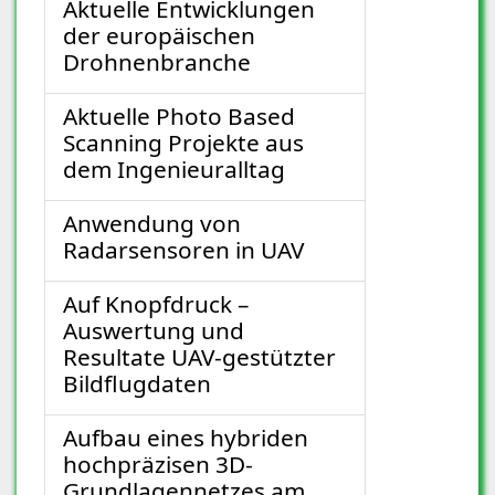
Aktuelle Entwicklungen
der europäischen
Drohnenbranche
Aktuelle Photo Based
Scanning Projekte aus
dem Ingenieuralltag
Anwendung von
Radarsensoren in UAV
Auf Knopfdruck –
Auswertung und
Resultate UAV-gestützter
Bildflugdaten
Aufbau eines hybriden
hochpräzisen 3D-
Grundlagennetzes am