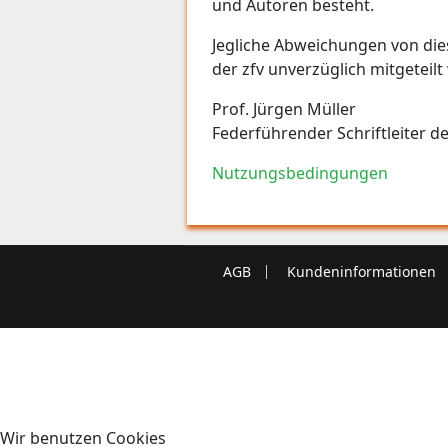
und Autoren besteht.
Jegliche Abweichungen von die
der zfv unverzüglich mitgetei
Prof. Jürgen Müller
Federführender Schriftleiter de
Nutzungsbedingungen
AGB
Kundeninformationen
Wir benutzen Cookies