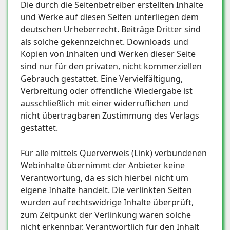
Die durch die Seitenbetreiber erstellten Inhalte
und Werke auf diesen Seiten unterliegen dem
deutschen Urheberrecht. Beiträge Dritter sind
als solche gekennzeichnet. Downloads und
Kopien von Inhalten und Werken dieser Seite
sind nur für den privaten, nicht kommerziellen
Gebrauch gestattet. Eine Vervielfältigung,
Verbreitung oder öffentliche Wiedergabe ist
ausschließlich mit einer widerruflichen und
nicht übertragbaren Zustimmung des Verlags
gestattet.
Für alle mittels Querverweis (Link) verbundenen
Webinhalte übernimmt der Anbieter keine
Verantwortung, da es sich hierbei nicht um
eigene Inhalte handelt. Die verlinkten Seiten
wurden auf rechtswidrige Inhalte überprüft,
zum Zeitpunkt der Verlinkung waren solche
nicht erkennbar. Verantwortlich für den Inhalt