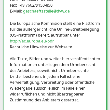
Fax: +49 7662/9150-850
E-Mail:
geschaeftsstelle@dvw.de
Die Europäische Kommision stellt eine Plattform
für die außergerichtliche Online-Streitbeilegung
(OS-Plattform) bereit, aufrufbar unter
http://ec.europa.eu/odr
Rechtliche Hinweise zur Webseite
Alle Texte, Bilder und weiter hier veröffentlichten
Informationen unterliegen dem Urheberrecht
des Anbieters, soweit nicht Urheberrechte
Dritter bestehen. In jedem Fall ist eine
Vervielfältigung, Verbreitung oder öffentliche
Wiedergabe ausschließlich im Falle einer
widerruflichen und nicht übertragbaren
Zustimmung des Anbieters gestattet.