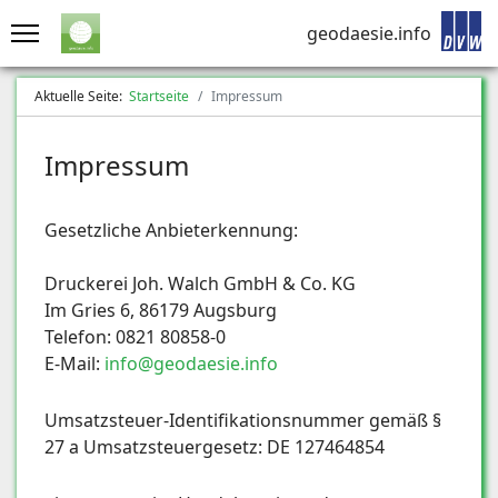
geodaesie.info
Aktuelle Seite:
Startseite
Impressum
Impressum
Gesetzliche Anbieterkennung:
Druckerei Joh. Walch GmbH & Co. KG
Im Gries 6, 86179 Augsburg
Telefon: 0821 80858-0
E-Mail:
info@geodaesie.info
Umsatzsteuer-Identifikationsnummer gemäß §
27 a Umsatzsteuergesetz: DE 127464854