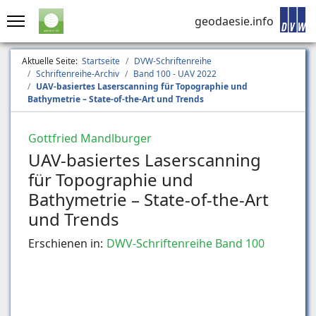
geodaesie.info
Aktuelle Seite:
Startseite
DVW-Schriftenreihe
Schriftenreihe-Archiv
Band 100 - UAV 2022
UAV-basiertes Laserscanning für Topographie und
Bathymetrie – State-of-the-Art und Trends
Gottfried Mandlburger
UAV-basiertes Laserscanning
für Topographie und
Bathymetrie – State-of-the-Art
und Trends
Erschienen in:
DWV-Schriftenreihe Band 100