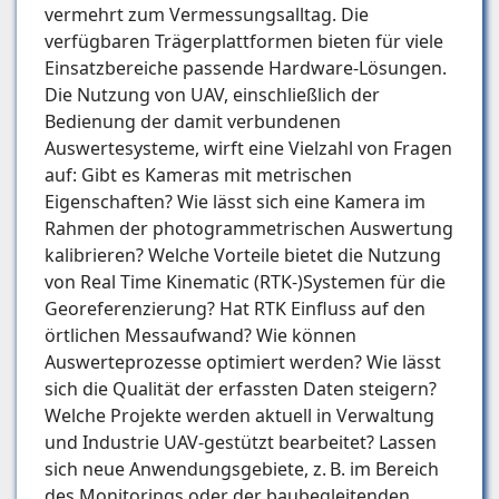
vermehrt zum Vermessungsalltag. Die
verfügbaren Trägerplattformen bieten für viele
Einsatzbereiche passende Hardware-Lösungen.
Die Nutzung von UAV, einschließlich der
Bedienung der damit verbundenen
Auswertesysteme, wirft eine Vielzahl von Fragen
auf: Gibt es Kameras mit metrischen
Eigenschaften? Wie lässt sich eine Kamera im
Rahmen der photogrammetrischen Auswertung
kalibrieren? Welche Vorteile bietet die Nutzung
von Real Time Kinematic (RTK-)Systemen für die
Georeferenzierung? Hat RTK Einfluss auf den
örtlichen Messaufwand? Wie können
Auswerteprozesse optimiert werden? Wie lässt
sich die Qualität der erfassten Daten steigern?
Welche Projekte werden aktuell in Verwaltung
und Industrie UAV-gestützt bearbeitet? Lassen
sich neue Anwendungsgebiete, z. B. im Bereich
des Monitorings oder der baubegleitenden