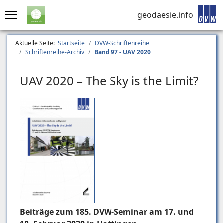
geodaesie.info
Aktuelle Seite:
Startseite
DVW-Schriftenreihe
Schriftenreihe-Archiv
Band 97 - UAV 2020
UAV 2020 – The Sky is the Limit?
Beiträge zum 185. DVW-Seminar am 17. und