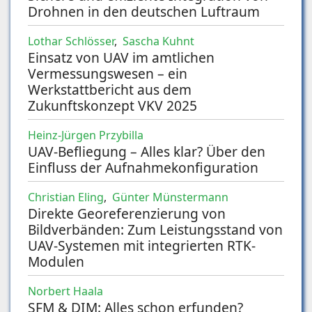
Drohnen in den deutschen Luftraum
Lothar Schlösser
,
Sascha Kuhnt
Einsatz von UAV im amtlichen
Vermessungswesen – ein
Werkstattbericht aus dem
Zukunftskonzept VKV 2025
Heinz-Jürgen Przybilla
UAV-Befliegung – Alles klar? Über den
Einfluss der Aufnahmekonfiguration
Christian Eling
,
Günter Münstermann
Direkte Georeferenzierung von
Bildverbänden: Zum Leistungsstand von
UAV-Systemen mit integrierten RTK-
Modulen
Norbert Haala
SFM & DIM: Alles schon erfunden?