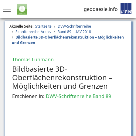
geodaesie.info
Aktuelle Seite:
Startseite
DVW-Schriftenreihe
Schriftenreihe-Archiv
Band 89 - UAV 2018
Bildbasierte 3D-Oberflächenrekonstruktion – Möglichkeiten
und Grenzen
Thomas Luhmann
Bildbasierte 3D-
Oberflächenrekonstruktion –
Möglichkeiten und Grenzen
Erschienen in:
DWV-Schriftenreihe Band 89