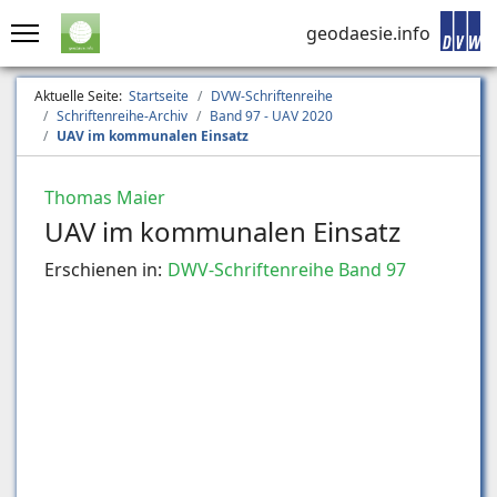
geodaesie.info
Aktuelle Seite:
Startseite
DVW-Schriftenreihe
Schriftenreihe-Archiv
Band 97 - UAV 2020
UAV im kommunalen Einsatz
Thomas Maier
UAV im kommunalen Einsatz
Erschienen in:
DWV-Schriftenreihe Band 97