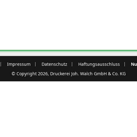
Impressum
Datenschutz
Haftungsausschluss
Nu
© Copyright 2026, Druckerei Joh. Walch GmbH & Co. KG