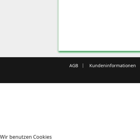
AGB
Kundeninformationen
Wir benutzen Cookies