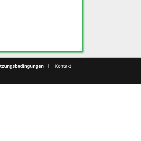
tzungsbedingungen
Kontakt