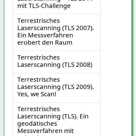
mit TLS-Challenge
Terrestrisches
Laserscanning (TLS 2007).
Ein Messverfahren
erobert den Raum
Terrestrisches
Laserscanning (TLS 2008)
Terrestrisches
Laserscanning (TLS 2009).
Yes, we Scan!
Terrestrisches
Laserscanning (TLS). Ein
geodätisches
Messverfahren mit