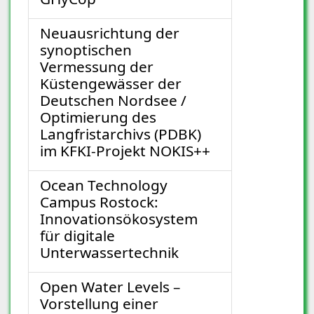
Neuausrichtung der
synoptischen
Vermessung der
Küstengewässer der
Deutschen Nordsee /
Optimierung des
Langfristarchivs (PDBK)
im KFKI-Projekt NOKIS++
Ocean Technology
Campus Rostock:
Innovationsökosystem
für digitale
Unterwassertechnik
Open Water Levels –
Vorstellung einer