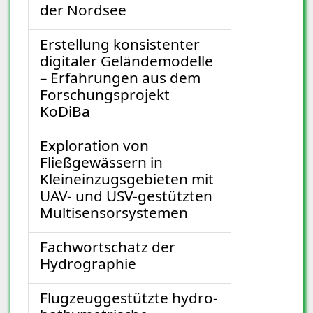
der Nordsee
Erstellung konsistenter
digitaler Geländemodelle
– Erfahrungen aus dem
Forschungsprojekt
KoDiBa
Exploration von
Fließgewässern in
Kleineinzugsgebieten mit
UAV- und USV-gestützten
Multisensorsystemen
Fachwortschatz der
Hydrographie
Flugzeuggestützte hydro-