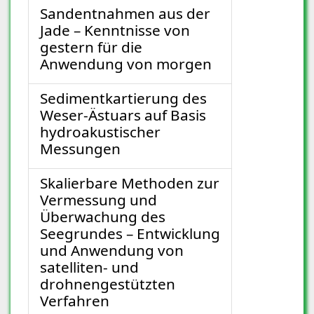
Sandentnahmen aus der
Jade – Kenntnisse von
gestern für die
Anwendung von morgen
Sedimentkartierung des
Weser-Ästuars auf Basis
hydroakustischer
Messungen
Skalierbare Methoden zur
Vermessung und
Überwachung des
Seegrundes – Entwicklung
und Anwendung von
satelliten- und
drohnengestützten
Verfahren