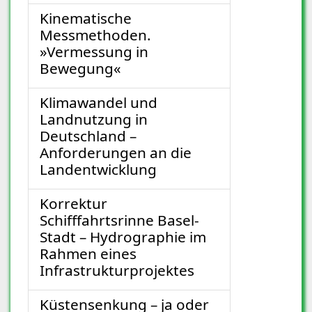
Kinematische
Messmethoden.
»Vermessung in
Bewegung«
Klimawandel und
Landnutzung in
Deutschland –
Anforderungen an die
Landentwicklung
Korrektur
Schifffahrtsrinne Basel-
Stadt – Hydrographie im
Rahmen eines
Infrastrukturprojektes
Küstensenkung – ja oder