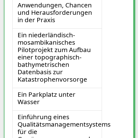
Anwendungen, Chancen
und Herausforderungen
in der Praxis
Ein niederländisch-
mosambikanisches
Pilotprojekt zum Aufbau
einer topographisch-
bathymetrischen
Datenbasis zur
Katastrophenvorsorge
Ein Parkplatz unter
Wasser
Einführung eines
Qualitätsmanagementsystems
für die