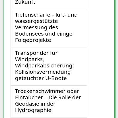
Zukunft
Tiefenschärfe – luft- und
wassergestützte
Vermessung des
Bodensees und einige
Folgeprojekte
Transponder für
Windparks,
Windparkabsicherung:
Kollisionsvermeidung
getauchter U-Boote
Trockenschwimmer oder
Eintaucher – Die Rolle der
Geodäsie in der
Hydrographie