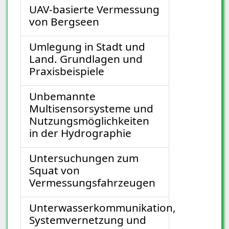
UAV-basierte Vermessung
von Bergseen
Umlegung in Stadt und
Land. Grundlagen und
Praxisbeispiele
Unbemannte
Multisensorsysteme und
Nutzungsmöglichkeiten
in der Hydrographie
Untersuchungen zum
Squat von
Vermessungsfahrzeugen
Unterwasserkommunikation,
Systemvernetzung und