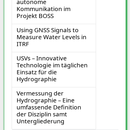
autonome
Kommunikation im
Projekt BOSS
Using GNSS Signals to
Measure Water Levels in
ITRF
USVs – Innovative
Technologie im täglichen
Einsatz für die
Hydrographie
Vermessung der
Hydrographie – Eine
umfassende Definition
der Disziplin samt
Untergliederung