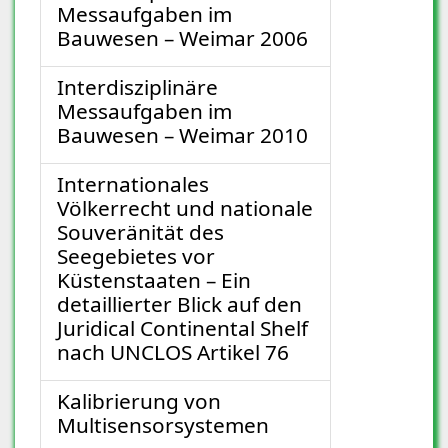
Messaufgaben im
Bauwesen – Weimar 2006
Interdisziplinäre
Messaufgaben im
Bauwesen – Weimar 2010
Internationales
Völkerrecht und nationale
Souveränität des
Seegebietes vor
Küstenstaaten – Ein
detaillierter Blick auf den
Juridical Continental Shelf
nach UNCLOS Artikel 76
Kalibrierung von
Multisensorsystemen