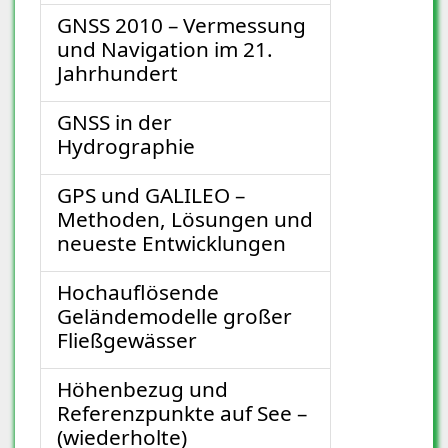
GNSS 2010 – Vermessung
und Navigation im 21.
Jahrhundert
GNSS in der
Hydrographie
GPS und GALILEO –
Methoden, Lösungen und
neueste Entwicklungen
Hochauflösende
Geländemodelle großer
Fließgewässer
Höhenbezug und
Referenzpunkte auf See –
(wiederholte)