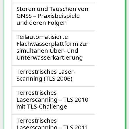
Stören und Täuschen von
GNSS – Praxisbeispiele
und deren Folgen
Teilautomatisierte
Flachwasserplattform zur
simultanen Über- und
Unterwasserkartierung
Terrestrisches Laser-
Scanning (TLS 2006)
Terrestrisches
Laserscanning – TLS 2010
mit TLS-Challenge
Terrestrisches
Laserscanning – TLS 2011