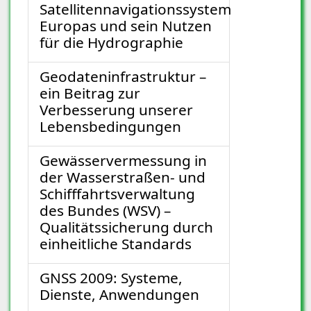
Satellitennavigationssystem
Europas und sein Nutzen
für die Hydrographie
Geodateninfrastruktur –
ein Beitrag zur
Verbesserung unserer
Lebensbedingungen
Gewässervermessung in
der Wasserstraßen- und
Schifffahrtsverwaltung
des Bundes (WSV) –
Qualitätssicherung durch
einheitliche Standards
GNSS 2009: Systeme,
Dienste, Anwendungen