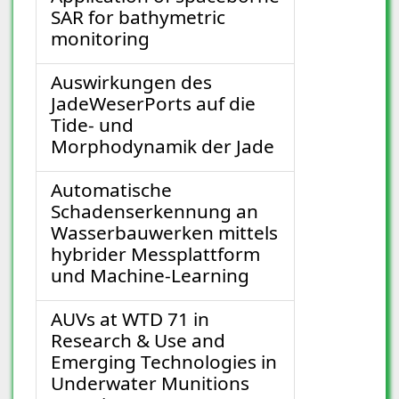
SAR for bathymetric
monitoring
Auswirkungen des
JadeWeserPorts auf die
Tide- und
Morphodynamik der Jade
Automatische
Schadenserkennung an
Wasserbauwerken mittels
hybrider Messplattform
und Machine-Learning
AUVs at WTD 71 in
Research & Use and
Emerging Technologies in
Underwater Munitions