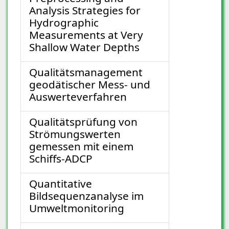
Analysis Strategies for
Hydrographic
Measurements at Very
Shallow Water Depths
Qualitätsmanagement
geodätischer Mess- und
Auswerteverfahren
Qualitätsprüfung von
Strömungswerten
gemessen mit einem
Schiffs-ADCP
Quantitative
Bildsequenzanalyse im
Umweltmonitoring