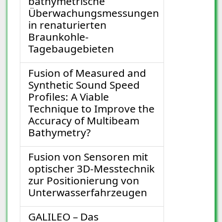
bathymetrische
Überwachungsmessungen
in renaturierten
Braunkohle-
Tagebaugebieten
Fusion of Measured and
Synthetic Sound Speed
Profiles: A Viable
Technique to Improve the
Accuracy of Multibeam
Bathymetry?
Fusion von Sensoren mit
optischer 3D-Messtechnik
zur Positionierung von
Unterwasserfahrzeugen
GALILEO – Das