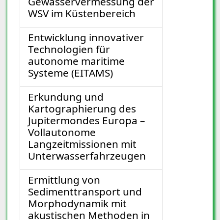
Gewässervermessung der
WSV im Küstenbereich
Entwicklung innovativer
Technologien für
autonome maritime
Systeme (EITAMS)
Erkundung und
Kartographierung des
Jupitermondes Europa –
Vollautonome
Langzeitmissionen mit
Unterwasserfahrzeugen
Ermittlung von
Sedimenttransport und
Morphodynamik mit
akustischen Methoden in