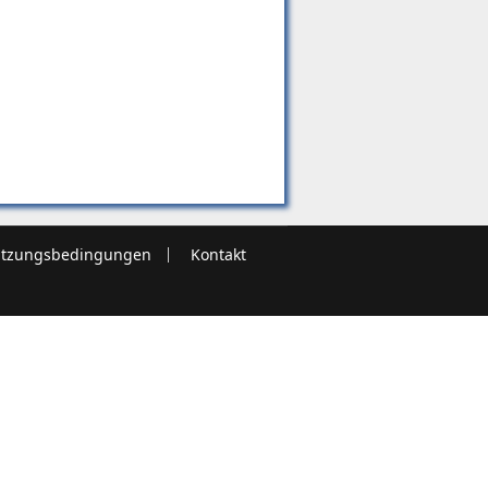
tzungsbedingungen
Kontakt