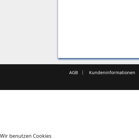
AGB
Kundeninformationen
Wir benutzen Cookies