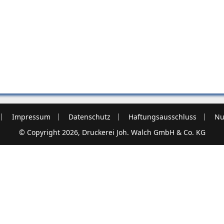
Impressum
Datenschutz
Haftungsausschluss
Nu
© Copyright 2026, Druckerei Joh. Walch GmbH & Co. KG