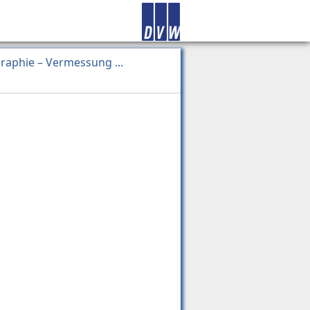
raphie – Vermessung ...