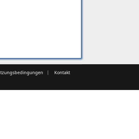
tzungsbedingungen
Kontakt