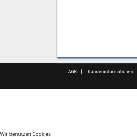
AGB
Kundeninformationen
Wir benutzen Cookies