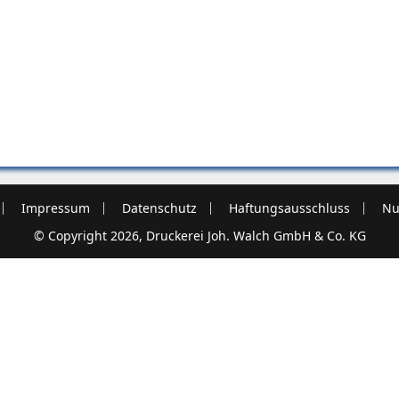
Impressum
Datenschutz
Haftungsausschluss
Nu
© Copyright 2026, Druckerei Joh. Walch GmbH & Co. KG