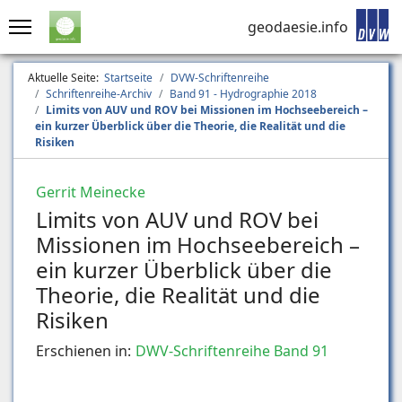
geodaesie.info
Aktuelle Seite:
Startseite
DVW-Schriftenreihe
Schriftenreihe-Archiv
Band 91 - Hydrographie 2018
Limits von AUV und ROV bei Missionen im Hochseebereich –
ein kurzer Überblick über die Theorie, die Realität und die
Risiken
Gerrit Meinecke
Limits von AUV und ROV bei
Missionen im Hochseebereich –
ein kurzer Überblick über die
Theorie, die Realität und die
Risiken
Erschienen in:
DWV-Schriftenreihe Band 91