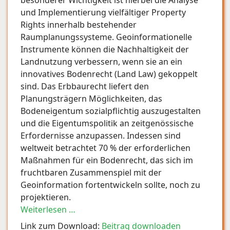
und Implementierung vielfältiger Property
Rights innerhalb bestehender
Raumplanungssysteme. Geoinformationelle
Instrumente können die Nachhaltigkeit der
Landnutzung verbessern, wenn sie an ein
innovatives Bodenrecht (Land Law) gekoppelt
sind. Das Erbbaurecht liefert den
Planungsträgern Möglichkeiten, das
Bodeneigentum sozialpflichtig auszugestalten
und die Eigentumspolitik an zeitgenössische
Erfordernisse anzupassen. Indessen sind
weltweit betrachtet 70 % der erforderlichen
Maßnahmen für ein Bodenrecht, das sich im
fruchtbaren Zusammenspiel mit der
Geoinformation fortentwickeln sollte, noch zu
projektieren.
Weiterlesen …
Link zum Download:
Beitrag downloaden