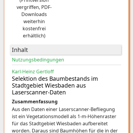
(Printversion
vergriffen, PDF-
Downloads
weiterhin
kostenfrei
erhältlich)
Inhalt
Nutzungsbedingungen
Karl-Heinz Gertloff
Selektion des Baumbestands im
Stadtgebiet Wiesbaden aus
Laserscanner-Daten
Zusammenfassung
Aus den Daten einer Laserscanner-Befliegung
ist ein Vegetationsmodell als 1-m-Höhenraster
für das Stadtgebiet Wiesbaden aufbereitet
worden. Daraus sind Baumhöhen für die in der