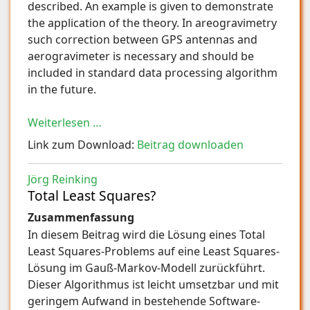
described. An example is given to demonstrate
the application of the theory. In areogravimetry
such correction between GPS antennas and
aerogravimeter is necessary and should be
included in standard data processing algorithm
in the future.
Weiterlesen …
Link zum Download:
Beitrag downloaden
Jörg Reinking
Total Least Squares?
Zusammenfassung
In diesem Beitrag wird die Lösung eines Total
Least Squares-Problems auf eine Least Squares-
Lösung im Gauß-Markov-Modell zurückführt.
Dieser Algorithmus ist leicht umsetzbar und mit
geringem Aufwand in bestehende Software-