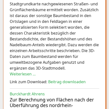
Stadtgrundkarte nachgewiesenen Straßen- und
Grünflächenbäume ermittelt worden. Zusätzlich
ist daraus der sonstige Baumbestand in den
Ortslagen und in den Feldlagen in einer
generalisierten Form selektiert worden, die
dessen Charakteristik bezüglich der
Bestandsdichte, der Bestandshöhen und des
Nadelbaum-Anteils wiedergibt. Dazu werden die
einzelnen Arbeitsschritte beschrieben. Die 3D-
Daten zum Baumbestand werden für
umweltbezogene Aufgaben genutzt und
ergänzen das 3D-Stadtmodell.
Weiterlesen …
Link zum Download:
Beitrag downloaden
Burckhardt Ahrens
Zur Berechnung von Flächen nach der
Überführung des nordrhein-