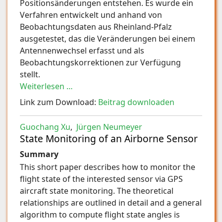
Positionsänderungen entstehen. Es wurde ein
Verfahren entwickelt und anhand von
Beobachtungsdaten aus Rheinland-Pfalz
ausgetestet, das die Veränderungen bei einem
Antennenwechsel erfasst und als
Beobachtungskorrektionen zur Verfügung
stellt.
Weiterlesen …
Link zum Download:
Beitrag downloaden
Guochang Xu
,
Jürgen Neumeyer
State Monitoring of an Airborne Sensor
Summary
This short paper describes how to monitor the
flight state of the interested sensor via GPS
aircraft state monitoring. The theoretical
relationships are outlined in detail and a general
algorithm to compute flight state angles is