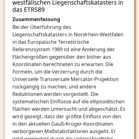
westfälischen Liegenschaftskatasters in
das ETRS89
Zusammenfassung
Bei der Überführung des
Liegenschaftskatasters in Nordrhein-Westfalen
in das Europäische Terrestrische
Referenzsystem 1989 ist eine Änderung der
Flächengrößen gegenüber den bisher aus
Koordinaten berechneten zu erwarten. Die
Formeln, um die Verzerrung durch die
Universelle Transversale Mercator-Projektion
rückgängig zu machen, und andere
Reduktionen werden vorgestellt. Die
systematischen Einflüsse auf die ellipsoidischen
Flächen werden untersucht und abgeschätzt. Es
wird gezeigt, dass der größte Einfluss von den
in den aktuellen Gauß-Krüger-Koordinaten
verborgenen Maßstabsfaktoren ausgeht. Er
wird gemindert durch die unterschiedliche