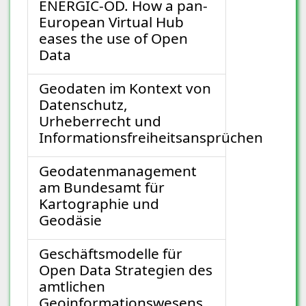
ENERGIC-OD. How a pan-
European Virtual Hub
eases the use of Open
Data
Geodaten im Kontext von
Datenschutz,
Urheberrecht und
Informationsfreiheitsansprüchen
Geodatenmanagement
am Bundesamt für
Kartographie und
Geodäsie
Geschäftsmodelle für
Open Data Strategien des
amtlichen
Geoinformationswesens