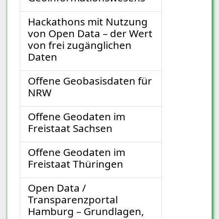
Hackathons mit Nutzung
von Open Data – der Wert
von frei zugänglichen
Daten
Offene Geobasisdaten für
NRW
Offene Geodaten im
Freistaat Sachsen
Offene Geodaten im
Freistaat Thüringen
Open Data /
Transparenzportal
Hamburg – Grundlagen,