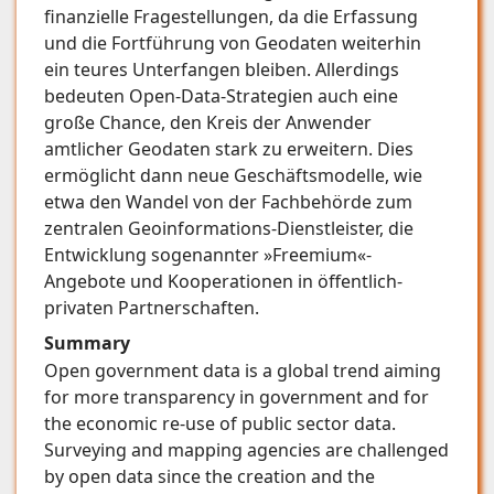
finanzielle Fragestellungen, da die Erfassung
und die Fortführung von Geodaten weiterhin
ein teures Unterfangen bleiben. Allerdings
bedeuten Open-Data-Strategien auch eine
große Chance, den Kreis der Anwender
amtlicher Geodaten stark zu erweitern. Dies
ermöglicht dann neue Geschäftsmodelle, wie
etwa den Wandel von der Fachbehörde zum
zentralen Geoinformations-Dienstleister, die
Entwicklung sogenannter »Freemium«-
Angebote und Kooperationen in öffentlich-
privaten Partnerschaften.
Summary
Open government data is a global trend aiming
for more transparency in government and for
the economic re-use of public sector data.
Surveying and mapping agencies are challenged
by open data since the creation and the