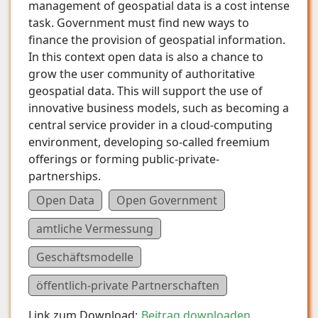
management of geospatial data is a cost intense
task. Government must find new ways to
finance the provision of geospatial information.
In this context open data is also a chance to
grow the user community of authoritative
geospatial data. This will support the use of
innovative business models, such as becoming a
central service provider in a cloud-computing
environment, developing so-called freemium
offerings or forming public-private-
partnerships.
Open Data
Open Government
amtliche Vermessung
Geschäftsmodelle
öffentlich-private Partnerschaften
Link zum Download:
Beitrag downloaden