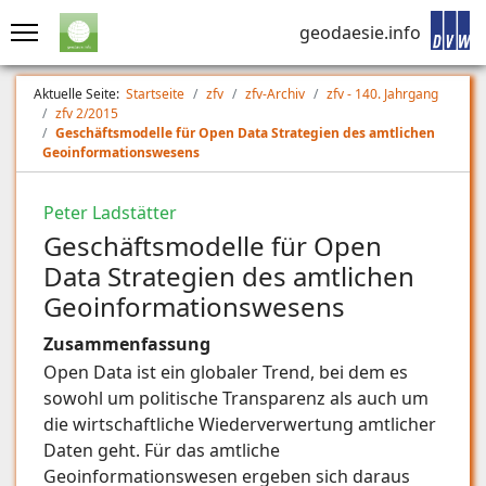
geodaesie.info
Aktuelle Seite:
Startseite
zfv
zfv-Archiv
zfv - 140. Jahrgang
zfv 2/2015
Geschäftsmodelle für Open Data Strategien des amtlichen
Geoinformationswesens
Peter Ladstätter
Geschäftsmodelle für Open
Data Strategien des amtlichen
Geoinformationswesens
Zusammenfassung
Open Data ist ein globaler Trend, bei dem es
sowohl um politische Transparenz als auch um
die wirtschaftliche Wiederverwertung amtlicher
Daten geht. Für das amtliche
Geoinformationswesen ergeben sich daraus