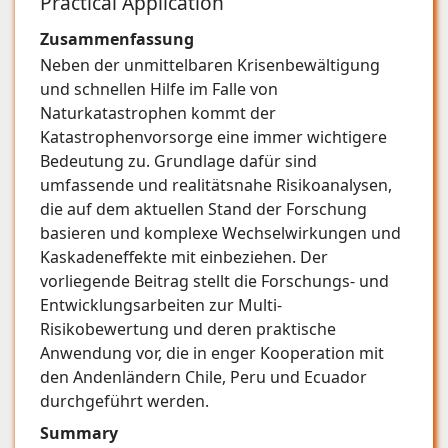
Practical Application
Zusammenfassung
Neben der unmittelbaren Krisenbewältigung
und schnellen Hilfe im Falle von
Naturkatastrophen kommt der
Katastrophenvorsorge eine immer wichtigere
Bedeutung zu. Grundlage dafür sind
umfassende und realitätsnahe Risikoanalysen,
die auf dem aktuellen Stand der Forschung
basieren und komplexe Wechselwirkungen und
Kaskadeneffekte mit einbeziehen. Der
vorliegende Beitrag stellt die Forschungs- und
Entwicklungsarbeiten zur Multi-
Risikobewertung und deren praktische
Anwendung vor, die in enger Kooperation mit
den Andenländern Chile, Peru und Ecuador
durchgeführt werden.
Summary