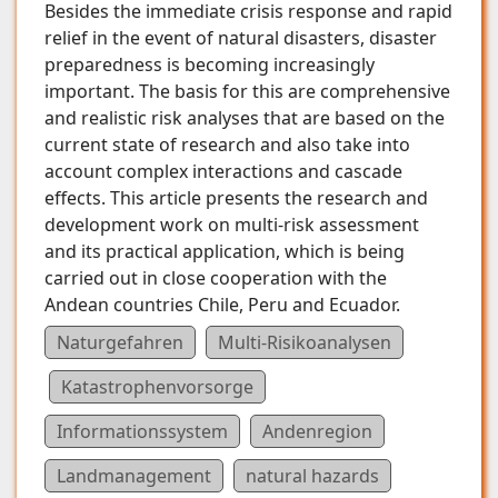
Besides the immediate crisis response and rapid
relief in the event of natural disasters, disaster
preparedness is becoming increasingly
important. The basis for this are comprehensive
and realistic risk analyses that are based on the
current state of research and also take into
account complex interactions and cascade
effects. This article presents the research and
development work on multi-risk assessment
and its practical application, which is being
carried out in close cooperation with the
Andean countries Chile, Peru and Ecuador.
Naturgefahren
Multi-Risikoanalysen
Katastrophenvorsorge
Informationssystem
Andenregion
Landmanagement
natural hazards