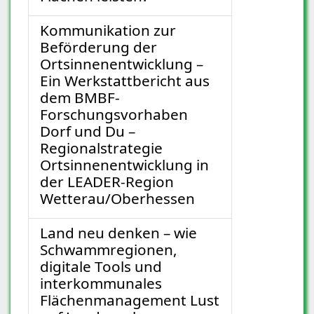
Kommunikation zur
Beförderung der
Ortsinnenentwicklung –
Ein Werkstattbericht aus
dem BMBF-
Forschungsvorhaben
Dorf und Du –
Regionalstrategie
Ortsinnenentwicklung in
der LEADER-Region
Wetterau/Oberhessen
Land neu denken – wie
Schwammregionen,
digitale Tools und
interkommunales
Flächenmanagement Lust