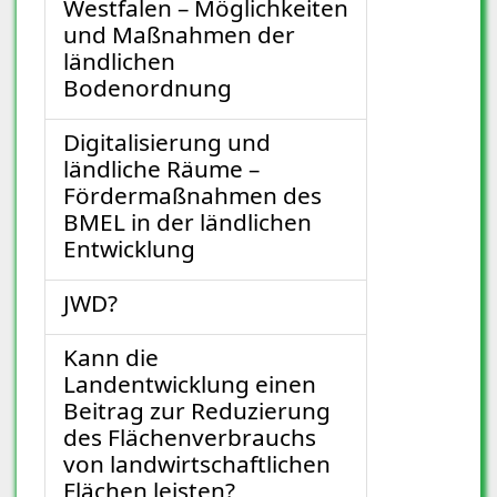
Westfalen – Möglichkeiten
und Maßnahmen der
ländlichen
Bodenordnung
Digitalisierung und
ländliche Räume –
Fördermaßnahmen des
BMEL in der ländlichen
Entwicklung
JWD?
Kann die
Landentwicklung einen
Beitrag zur Reduzierung
des Flächenverbrauchs
von landwirtschaftlichen
Flächen leisten?