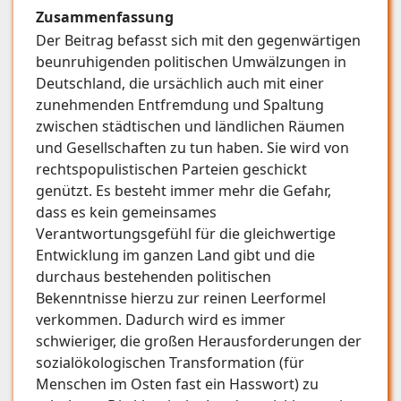
Zusammenfassung
Der Beitrag befasst sich mit den gegenwärtigen
beunruhigenden politischen Umwälzungen in
Deutschland, die ursächlich auch mit einer
zunehmenden Entfremdung und Spaltung
zwischen städtischen und ländlichen Räumen
und Gesellschaften zu tun haben. Sie wird von
rechtspopulistischen Parteien geschickt
genützt. Es besteht immer mehr die Gefahr,
dass es kein gemeinsames
Verantwortungsgefühl für die gleichwertige
Entwicklung im ganzen Land gibt und die
durchaus bestehenden politischen
Bekenntnisse hierzu zur reinen Leerformel
verkommen. Dadurch wird es immer
schwieriger, die großen Herausforderungen der
sozialökologischen Transformation (für
Menschen im Osten fast ein Hasswort) zu