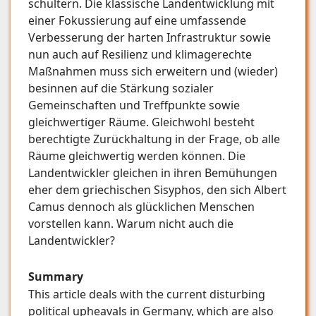
schultern. Die klassische Landentwicklung mit
einer Fokussierung auf eine umfassende
Verbesserung der harten Infrastruktur sowie
nun auch auf Resilienz und klimagerechte
Maßnahmen muss sich erweitern und (wieder)
besinnen auf die Stärkung sozialer
Gemeinschaften und Treffpunkte sowie
gleichwertiger Räume. Gleichwohl besteht
berechtigte Zurückhaltung in der Frage, ob alle
Räume gleichwertig werden können. Die
Landentwickler gleichen in ihren Bemühungen
eher dem griechischen Sisyphos, den sich Albert
Camus dennoch als glücklichen Menschen
vorstellen kann. Warum nicht auch die
Landentwickler?
Summary
This article deals with the current disturbing
political upheavals in Germany, which are also