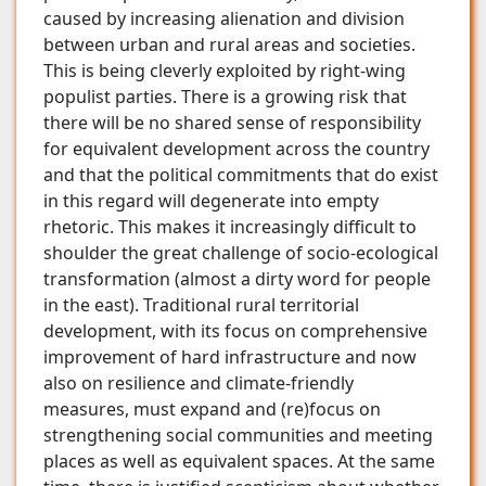
caused by increasing alienation and division
between urban and rural areas and societies.
This is being cleverly exploited by right-wing
populist parties. There is a growing risk that
there will be no shared sense of responsibility
for equivalent development across the country
and that the political commitments that do exist
in this regard will degenerate into empty
rhetoric. This makes it increasingly difficult to
shoulder the great challenge of socio-ecological
transformation (almost a dirty word for people
in the east). Traditional rural territorial
development, with its focus on comprehensive
improvement of hard infrastructure and now
also on resilience and climate-friendly
measures, must expand and (re)focus on
strengthening social communities and meeting
places as well as equivalent spaces. At the same