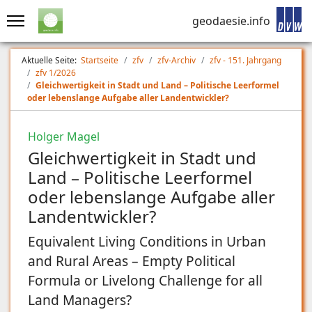
geodaesie.info
Aktuelle Seite:
Startseite
zfv
zfv-Archiv
zfv - 151. Jahrgang
zfv 1/2026
Gleichwertigkeit in Stadt und Land – Politische Leerformel
oder lebenslange Aufgabe aller Landentwickler?
Holger Magel
Gleichwertigkeit in Stadt und
Land – Politische Leerformel
oder lebenslange Aufgabe aller
Landentwickler?
Equivalent Living Conditions in Urban
and Rural Areas – Empty Political
Formula or Livelong Challenge for all
Land Managers?