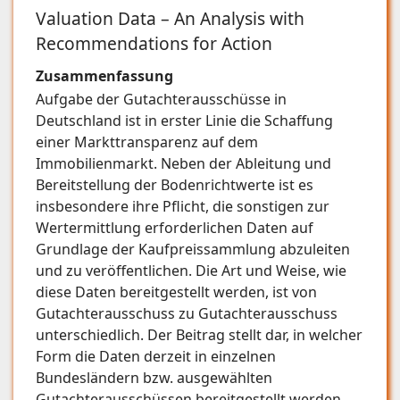
Valuation Data – An Analysis with
Recommendations for Action
Zusammenfassung
Aufgabe der Gutachterausschüsse in
Deutschland ist in erster Linie die Schaffung
einer Markttransparenz auf dem
Immobilienmarkt. Neben der Ableitung und
Bereitstellung der Bodenrichtwerte ist es
insbesondere ihre Pflicht, die sonstigen zur
Wertermittlung erforderlichen Daten auf
Grundlage der Kaufpreissammlung abzuleiten
und zu veröffentlichen. Die Art und Weise, wie
diese Daten bereitgestellt werden, ist von
Gutachterausschuss zu Gutachterausschuss
unterschiedlich. Der Beitrag stellt dar, in welcher
Form die Daten derzeit in einzelnen
Bundesländern bzw. ausgewählten
Gutachterausschüssen bereitgestellt werden.