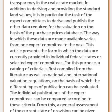
transparency in the real estate market. In
addition to deriving and providing the standard
land values, it is in particular the task of the
expert committees to derive and publish the
other data required for the valuation on the
basis of the purchase prices database. The way
in which these data are made available varies
from one expert committee to the next. This
article presents the form in which the data are
currently provided in individual federal states or
selected expert committees. For this purpose, a
catalog of criteria is first compiled from the
literature as well as national and international
valuation regulations, on the basis of which the
different types of publication can be evaluated.
The individual publications of the expert
committees can be compared according to
these criteria. From this, a general assessment
of the current state of provision can be given