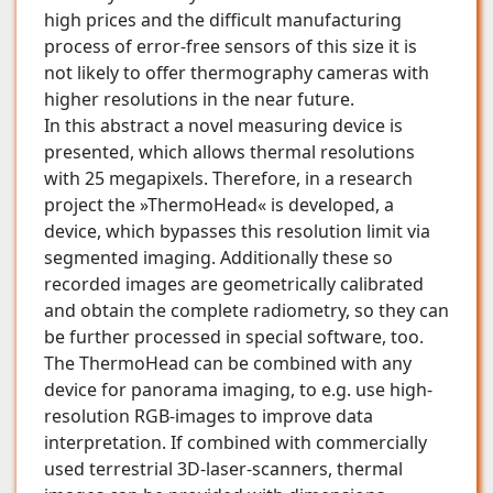
high prices and the difficult manufacturing
process of error-free sensors of this size it is
not likely to offer thermography cameras with
higher resolutions in the near future.
In this abstract a novel measuring device is
presented, which allows thermal resolutions
with 25 megapixels. Therefore, in a research
project the »ThermoHead« is developed, a
device, which bypasses this resolution limit via
segmented imaging. Additionally these so
recorded images are geometrically calibrated
and obtain the complete radiometry, so they can
be further processed in special software, too.
The ThermoHead can be combined with any
device for panorama imaging, to e.g. use high-
resolution RGB-images to improve data
interpretation. If combined with commercially
used terrestrial 3D-laser-scanners, thermal