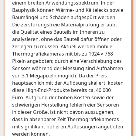
einem breiten Anwendungsspektrum. In der
Bauphysik können Wärme- und Kältelecks sowie
Baumängel und Schäden aufgespürt werden.
Die zerstörungsfreie Materialprüfung erlaubt
die Qualität eines Bauteils im Inneren zu
analysieren, ohne das Bauteil dafür öffnen oder
zerlegen zu müssen. Aktuell werden mobile
Thermografiekameras mit bis zu 1024 × 768
Pixeln angeboten; durch eine Verschiebung des
Sensors während der Messung sind Aufnahmen
von 3,1 Megapixeln möglich. Da der Preis
hauptsächlich mit der Auflösung skaliert, kosten
diese High-End-Produkte bereits ca. 40.000
Euro. Aufgrund der hohen Kosten sowie der
schwierigen Herstellung fehlerfreier Sensoren
in dieser Größe, ist nicht davon auszugehen,
dass in absehbarer Zeit Thermografiekameras
mit signifikant höheren Auflösungen angeboten
werden können.