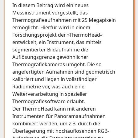
In diesem Beitrag wird ein neues
Messinstrument vorgestellt, das
Thermografieaufnahmen mit 25 Megapixeln
ermöglicht. Hierfür wird in einem
Forschungsprojekt der »ThermoHead«
entwickelt, ein Instrument, das mittels
segmentierter Bildaufnahme die
Auflösungsgrenze gewöhnlicher
Thermografiekameras umgeht. Die so
angefertigten Aufnahmen sind geometrisch
kalibriert und liegen in vollständiger
Radiometrie vor, was auch eine
Weiterverarbeitung in spezieller
Thermografiesoftware erlaubt.
Der ThermoHead kann mit anderen
Instrumenten für Panoramaaufnahmen
kombiniert werden, um z.B. durch die
Überlagerung mit hochauflösenden RGB-