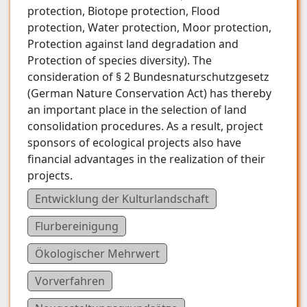
protection, Biotope protection, Flood
protection, Water protection, Moor protection,
Protection against land degradation and
Protection of species diversity). The
consideration of § 2 Bundesnaturschutzgesetz
(German Nature Conservation Act) has thereby
an important place in the selection of land
consolidation procedures. As a result, project
sponsors of ecological projects also have
financial advantages in the realization of their
projects.
Entwicklung der Kulturlandschaft
Flurbereinigung
Ökologischer Mehrwert
Vorverfahren