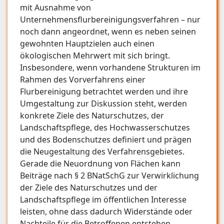
mit Ausnahme von
Unternehmensflurbereinigungsverfahren – nur
noch dann angeordnet, wenn es neben seinen
gewohnten Hauptzielen auch einen
ökologischen Mehrwert mit sich bringt.
Insbesondere, wenn vorhandene Strukturen im
Rahmen des Vorverfahrens einer
Flurbereinigung betrachtet werden und ihre
Umgestaltung zur Diskussion steht, werden
konkrete Ziele des Naturschutzes, der
Landschaftspflege, des Hochwasserschutzes
und des Bodenschutzes definiert und prägen
die Neugestaltung des Verfahrensgebietes.
Gerade die Neuordnung von Flächen kann
Beiträge nach § 2 BNatSchG zur Verwirklichung
der Ziele des Naturschutzes und der
Landschaftspflege im öffentlichen Interesse
leisten, ohne dass dadurch Widerstände oder
Nachteile für die Betroffenen entstehen