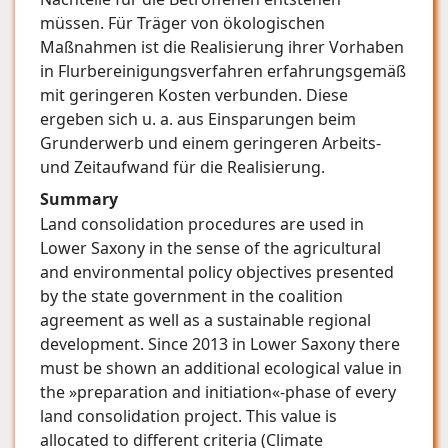
müssen. Für Träger von ökologischen
Maßnahmen ist die Realisierung ihrer Vorhaben
in Flurbereinigungsverfahren erfahrungsgemäß
mit geringeren Kosten verbunden. Diese
ergeben sich u. a. aus Einsparungen beim
Grunderwerb und einem geringeren Arbeits-
und Zeitaufwand für die Realisierung.
Summary
Land consolidation procedures are used in
Lower Saxony in the sense of the agricultural
and environmental policy objectives presented
by the state government in the coalition
agreement as well as a sustainable regional
development. Since 2013 in Lower Saxony there
must be shown an additional ecological value in
the »preparation and initiation«-phase of every
land consolidation project. This value is
allocated to different criteria (Climate