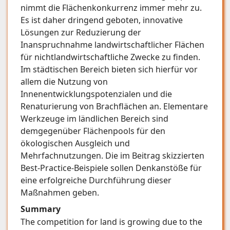
nimmt die Flächenkonkurrenz immer mehr zu.
Es ist daher dringend geboten, innovative
Lösungen zur Reduzierung der
Inanspruchnahme landwirtschaftlicher Flächen
für nichtlandwirtschaftliche Zwecke zu finden.
Im städtischen Bereich bieten sich hierfür vor
allem die Nutzung von
Innenentwicklungspotenzialen und die
Renaturierung von Brachflächen an. Elementare
Werkzeuge im ländlichen Bereich sind
demgegenüber Flächenpools für den
ökologischen Ausgleich und
Mehrfachnutzungen. Die im Beitrag skizzierten
Best-Practice-Beispiele sollen Denkanstöße für
eine erfolgreiche Durchführung dieser
Maßnahmen geben.
Summary
The competition for land is growing due to the