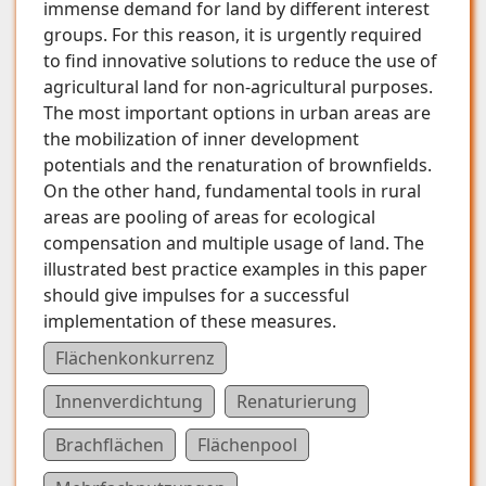
immense demand for land by different interest
groups. For this reason, it is urgently required
to find innovative solutions to reduce the use of
agricultural land for non-agricultural purposes.
The most important options in urban areas are
the mobilization of inner development
potentials and the renaturation of brownfields.
On the other hand, fundamental tools in rural
areas are pooling of areas for ecological
compensation and multiple usage of land. The
illustrated best practice examples in this paper
should give impulses for a successful
implementation of these measures.
Flächenkonkurrenz
Innenverdichtung
Renaturierung
Brachflächen
Flächenpool