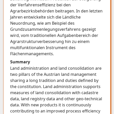
der Verfahrenseffizienz bei den
Agrarbezirksbehörden beitragen. In den letzten
Jahren entwickelte sich die Ländliche
Neuordnung, wie am Beispiel des
Grundzusammenlegungsverfahrens gezeigt
wird, vom traditionellen Aufgabenbereich der
Agrarstrukturverbesserung hin zu einem
multifunktionalen Instrument des
Flächenmanagements.
Summary
Land administration and land consolidation are
two pillars of the Austrian land management
sharing a long tradition and duties defined by
the constitution. Land administration supports
measures of land consolidation with cadastre
data, land registry data and other geo-technical
data. With new products it is continuously
contributing to an improved process efficiency