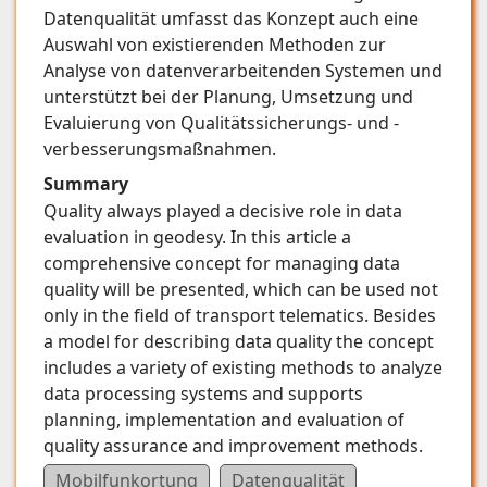
Datenqualität umfasst das Konzept auch eine
Auswahl von existierenden Methoden zur
Analyse von datenverarbeitenden Systemen und
unterstützt bei der Planung, Umsetzung und
Evaluierung von Qualitätssicherungs- und -
verbesserungsmaßnahmen.
Summary
Quality always played a decisive role in data
evaluation in geodesy. In this article a
comprehensive concept for managing data
quality will be presented, which can be used not
only in the field of transport telematics. Besides
a model for describing data quality the concept
includes a variety of existing methods to analyze
data processing systems and supports
planning, implementation and evaluation of
quality assurance and improvement methods.
Mobilfunkortung
Datenqualität