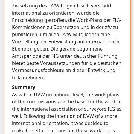
Zielsetzung des DVW folgend, sich verstärkt
international zu orientieren, wurde die
Entscheidung getroffen, die Work-Plans der FIG-
Kommissionen zu übersetzen und in der zfv zu
publizieren, um allen DVW-Mitgliedern eine
Vorstellung der Entwicklung auf internationaler
Ebene zu geben. Die gerade begonnene
Amtsperiode der FIG unter deutscher Führung
bietet beste Voraussetzungen für die deutschen
Vermessungsfachleute an dieser Entwicklung
teilzunehmen.
Summary
As within DVW on national level, the work plans
of the commissions are the basis for the work in
the international association of surveyors FIG as
well. Following the intention of DVW of a more
international orientation, it was decided to
make the effort to translate these work plans