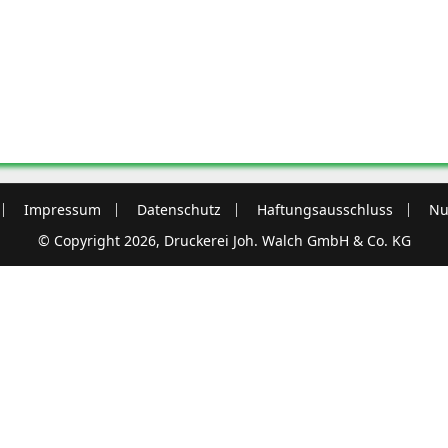
Impressum
Datenschutz
Haftungsausschluss
Nu
© Copyright 2026, Druckerei Joh. Walch GmbH & Co. KG