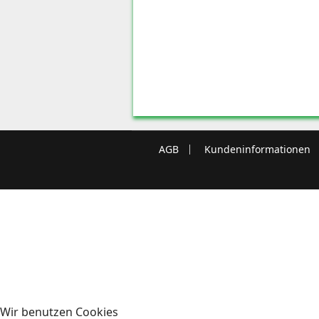
AGB
Kundeninformationen
Wir benutzen Cookies