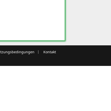
tzungsbedingungen
Kontakt