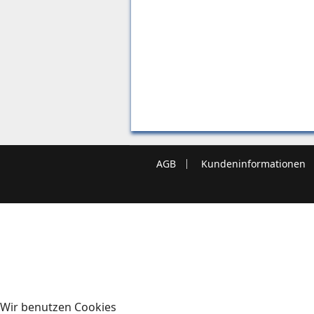
AGB
Kundeninformationen
Wir benutzen Cookies