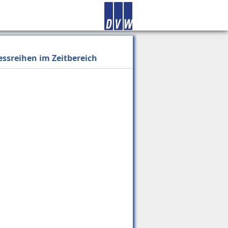
ssreihen im Zeitbereich