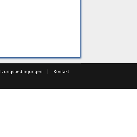
tzungsbedingungen
Kontakt