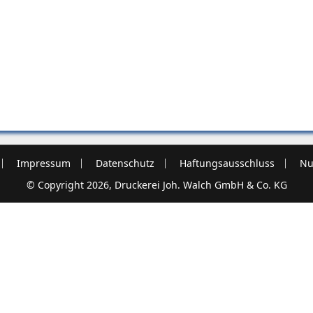
Impressum
Datenschutz
Haftungsausschluss
Nu
© Copyright 2026, Druckerei Joh. Walch GmbH & Co. KG