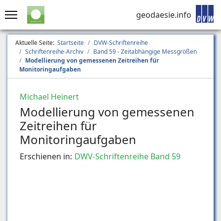
geodaesie.info
Aktuelle Seite:
Startseite
DVW-Schriftenreihe
Schriftenreihe-Archiv
Band 59 - Zeitabhängige Messgrößen
Modellierung von gemessenen Zeitreihen für
Monitoringaufgaben
Michael Heinert
Modellierung von gemessenen
Zeitreihen für
Monitoringaufgaben
Erschienen in:
DWV-Schriftenreihe Band 59