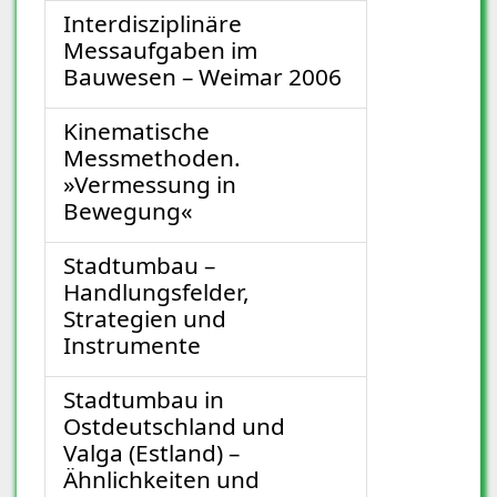
Interdisziplinäre
Messaufgaben im
Bauwesen – Weimar 2006
Kinematische
Messmethoden.
»Vermessung in
Bewegung«
Stadtumbau –
Handlungsfelder,
Strategien und
Instrumente
Stadtumbau in
Ostdeutschland und
Valga (Estland) –
Ähnlichkeiten und