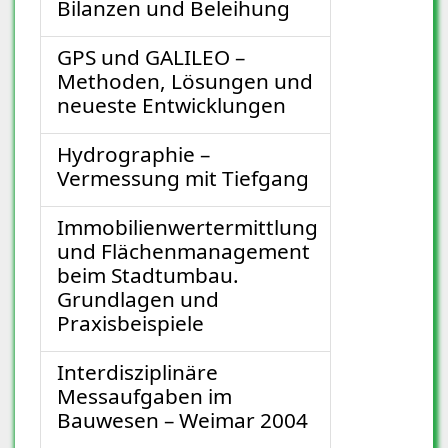
Bilanzen und Beleihung
GPS und GALILEO –
Methoden, Lösungen und
neueste Entwicklungen
Hydrographie –
Vermessung mit Tiefgang
Immobilienwertermittlung
und Flächenmanagement
beim Stadtumbau.
Grundlagen und
Praxisbeispiele
Interdisziplinäre
Messaufgaben im
Bauwesen – Weimar 2004