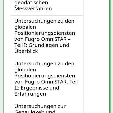
geodätischen
Messverfahren
Untersuchungen zu den
globalen
Positionierungsdiensten
von Fugro OmniSTAR –
Teil I: Grundlagen und
Überblick
Untersuchungen zu den
globalen
Positionierungsdiensten
von Fugro OmniSTAR. Teil
II: Ergebnisse und
Erfahrungen
Untersuchungen zur
Genauigkeit und