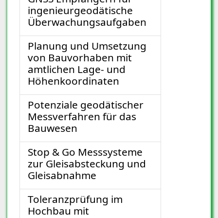
ingenieurgeodätische
Überwachungsaufgaben
Planung und Umsetzung
von Bauvorhaben mit
amtlichen Lage- und
Höhenkoordinaten
Potenziale geodätischer
Messverfahren für das
Bauwesen
Stop & Go Messsysteme
zur Gleisabsteckung und
Gleisabnahme
Toleranzprüfung im
Hochbau mit