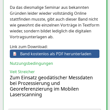
Da das diesmalige Seminar aus bekannten
Gründen leider wieder vollständig Online
stattfinden musste, gibt auch dieser Band nicht
wie gewohnt die einzelnen Vorträge in Textform
wieder, sondern bildet lediglich die digitalen
Vortragsunterlagen ab.
Link zum Download:
Band kostenlos als PDF herunterladen
Nutzungsbedingungen
Veit Streicher
Zum Einsatz geodätischer Messdaten
bei Prozessierung und
Georeferenzierung im Mobilen
Laserscanning