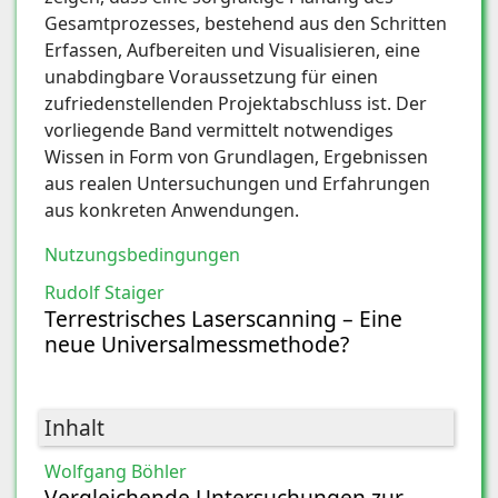
Gesamtprozesses, bestehend aus den Schritten
Erfassen, Aufbereiten und Visualisieren, eine
unabdingbare Voraussetzung für einen
zufriedenstellenden Projektabschluss ist. Der
vorliegende Band vermittelt notwendiges
Wissen in Form von Grundlagen, Ergebnissen
aus realen Untersuchungen und Erfahrungen
aus konkreten Anwendungen.
Nutzungsbedingungen
Rudolf Staiger
Terrestrisches Laserscanning – Eine
neue Universalmessmethode?
Inhalt
Wolfgang Böhler
Vergleichende Untersuchungen zur