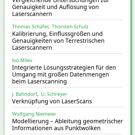
Genauigkeit und Auflösung von
Laserscannern
Thomas Schäfer
,
Thorsten Schulz
Kalibrierung, Einflussgrößen und
Genauigkeiten von Terrestrischen
Laserscannern
Ivo Milev
Integrierte Lösungsstrategien für den
Umgang mit großen Datenmengen
beim Laserscanning
J. Bahndorf
,
U. Schreyer
Verknüpfung von LaserScans
Wolfgang Niemeier
Modellierung – Ableitung geometrischer
Informationen aus Punktwolken