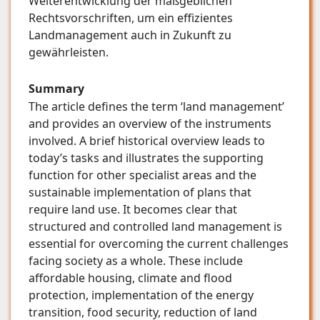
Weiterentwicklung der maßgeblichen
Rechtsvorschriften, um ein effizientes
Landmanagement auch in Zukunft zu
gewährleisten.
Summary
The article defines the term ‘land management’
and provides an overview of the instruments
involved. A brief historical overview leads to
today’s tasks and illustrates the supporting
function for other specialist areas and the
sustainable implementation of plans that
require land use. It becomes clear that
structured and controlled land management is
essential for overcoming the current challenges
facing society as a whole. These include
affordable housing, climate and flood
protection, implementation of the energy
transition, food security, reduction of land