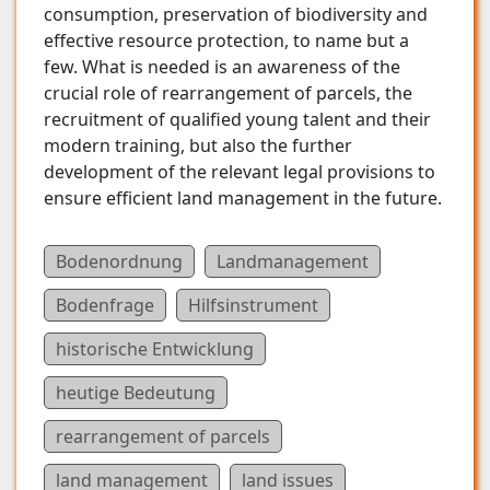
consumption, preservation of biodiversity and
effective resource protection, to name but a
few. What is needed is an awareness of the
crucial role of rearrangement of parcels, the
recruitment of qualified young talent and their
modern training, but also the further
development of the relevant legal provisions to
ensure efficient land management in the future.
Bodenordnung
Landmanagement
Bodenfrage
Hilfsinstrument
historische Entwicklung
heutige Bedeutung
rearrangement of parcels
land management
land issues