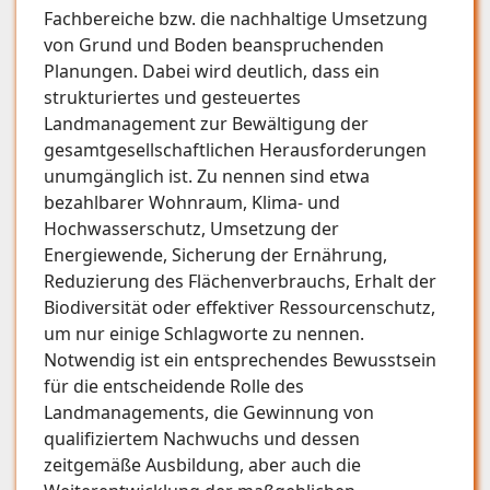
Fachbereiche bzw. die nachhaltige Umsetzung
von Grund und Boden beanspruchenden
Planungen. Dabei wird deutlich, dass ein
strukturiertes und gesteuertes
Landmanagement zur Bewältigung der
gesamtgesellschaftlichen Herausforderungen
unumgänglich ist. Zu nennen sind etwa
bezahlbarer Wohnraum, Klima- und
Hochwasserschutz, Umsetzung der
Energiewende, Sicherung der Ernährung,
Reduzierung des Flächenverbrauchs, Erhalt der
Biodiversität oder effektiver Ressourcenschutz,
um nur einige Schlagworte zu nennen.
Notwendig ist ein entsprechendes Bewusstsein
für die entscheidende Rolle des
Landmanagements, die Gewinnung von
qualifiziertem Nachwuchs und dessen
zeitgemäße Ausbildung, aber auch die