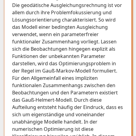
Die geodätische Ausgleichungsrechnung ist vor
allem durch ihre Problemfokussierung und
Lösungsorientierung charakterisiert. So wird
das Modell einer bedingten Ausgleichung
verwendet, wenn ein parameterfreier
funktionaler Zusammenhang vorliegt. Lassen
sich die Beobachtungen hingegen explizit als
Funktionen der unbekannten Parameter
darstellen, wird das Optimierungsproblem in
der Regel im Gauß-Markov-Modell formuliert.
Für den Allgemeinfall eines impliziten
funktionalen Zusammenhangs zwischen den
Beobachtungen und den Parametern existiert
das Gauß-Helmert-Modell. Durch diese
Aufteilung entsteht häufig der Eindruck, dass es
sich um eigenständige und voneinander
unabhängige Modelle handelt. In der
numerischen Optimierung ist diese