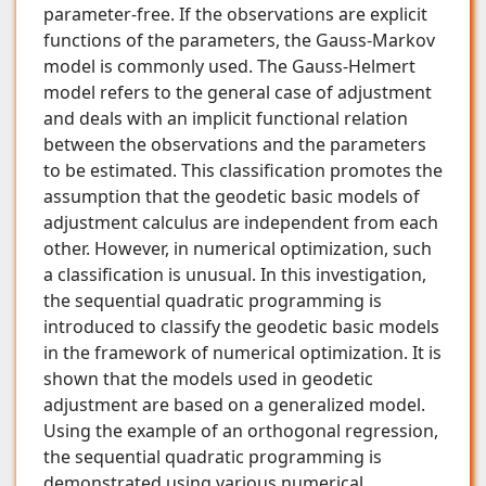
parameter-free. If the observations are explicit
functions of the parameters, the Gauss-Markov
model is commonly used. The Gauss-Helmert
model refers to the general case of adjustment
and deals with an implicit functional relation
between the observations and the parameters
to be estimated. This classification promotes the
assumption that the geodetic basic models of
adjustment calculus are independent from each
other. However, in numerical optimization, such
a classification is unusual. In this investigation,
the sequential quadratic programming is
introduced to classify the geodetic basic models
in the framework of numerical optimization. It is
shown that the models used in geodetic
adjustment are based on a generalized model.
Using the example of an orthogonal regression,
the sequential quadratic programming is
demonstrated using various numerical