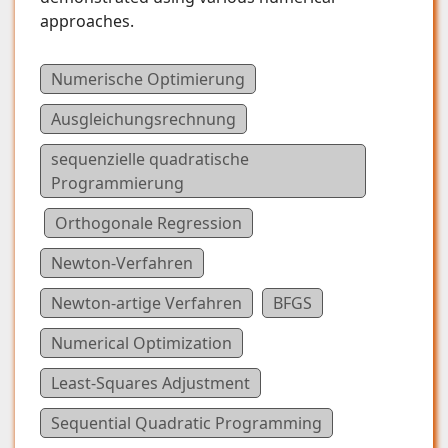
approaches.
Numerische Optimierung
Ausgleichungsrechnung
sequenzielle quadratische
Programmierung
Orthogonale Regression
Newton-Verfahren
Newton-artige Verfahren
BFGS
Numerical Optimization
Least-Squares Adjustment
Sequential Quadratic Programming