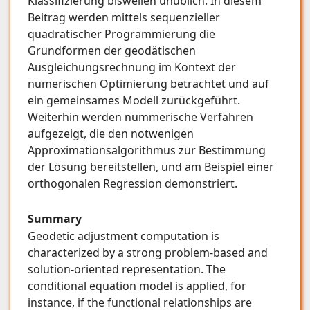
Klassifizierung bisweilen unüblich. In diesem
Beitrag werden mittels sequenzieller
quadratischer Programmierung die
Grundformen der geodätischen
Ausgleichungsrechnung im Kontext der
numerischen Optimierung betrachtet und auf
ein gemeinsames Modell zurückgeführt.
Weiterhin werden nummerische Verfahren
aufgezeigt, die den notwenigen
Approximationsalgorithmus zur Bestimmung
der Lösung bereitstellen, und am Beispiel einer
orthogonalen Regression demonstriert.
Summary
Geodetic adjustment computation is
characterized by a strong problem-based and
solution-oriented representation. The
conditional equation model is applied, for
instance, if the functional relationships are