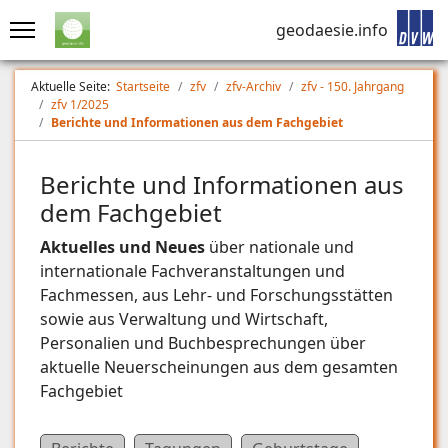
geodaesie.info
Aktuelle Seite:
Startseite
zfv
zfv-Archiv
zfv - 150. Jahrgang
zfv 1/2025
Berichte und Informationen aus dem Fachgebiet
Berichte und Informationen aus
dem Fachgebiet
Aktuelles und Neues
über nationale und
internationale Fachveranstaltungen und
Fachmessen, aus Lehr- und Forschungsstätten
sowie aus Verwaltung und Wirtschaft,
Personalien und Buchbesprechungen über
aktuelle Neuerscheinungen aus dem gesamten
Fachgebiet