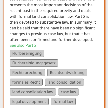
presents the most important decisions of the
recent past in the required brevity and deals
with formal land consolidation law. Part 2 is
then devoted to substantive law. In summary, it
can be said that there have been no significant
changes to previous case law, but that it has
often been confirmed and further developed.
See also Part 2
Flurbereinigung
Flurbereinigungsgesetz
Rechtsprechung
Rechtsentwicklung
formales Recht
land consolidation
land consolidation law
case law
legal development
formal law