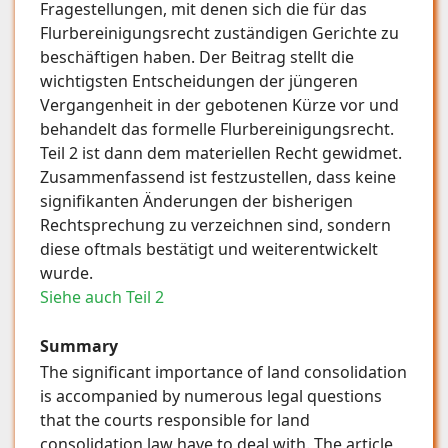
Fragestellungen, mit denen sich die für das
Flurbereinigungsrecht zuständigen Gerichte zu
beschäftigen haben. Der Beitrag stellt die
wichtigsten Entscheidungen der jüngeren
Vergangenheit in der gebotenen Kürze vor und
behandelt das formelle Flurbereinigungsrecht.
Teil 2 ist dann dem materiellen Recht gewidmet.
Zusammenfassend ist festzustellen, dass keine
signifikanten Änderungen der bisherigen
Rechtsprechung zu verzeichnen sind, sondern
diese oftmals bestätigt und weiterentwickelt
wurde.
Siehe auch Teil 2
Summary
The significant importance of land consolidation
is accompanied by numerous legal questions
that the courts responsible for land
consolidation law have to deal with. The article