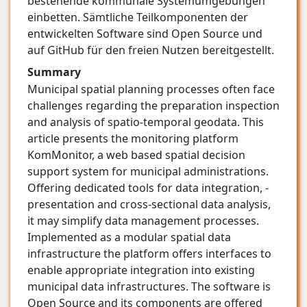
bestehende kommunale Systemumgebungen
einbetten. Sämtliche Teilkomponenten der
entwickelten Software sind Open Source und
auf GitHub für den freien Nutzen bereitgestellt.
Summary
Municipal spatial planning processes often face
challenges regarding the preparation inspection
and analysis of spatio-temporal geodata. This
article presents the monitoring platform
KomMonitor, a web based spatial decision
support system for municipal administrations.
Offering dedicated tools for data integration, -
presentation and cross-sectional data analysis,
it may simplify data management processes.
Implemented as a modular spatial data
infrastructure the platform offers interfaces to
enable appropriate integration into existing
municipal data infrastructures. The software is
Open Source and its components are offered