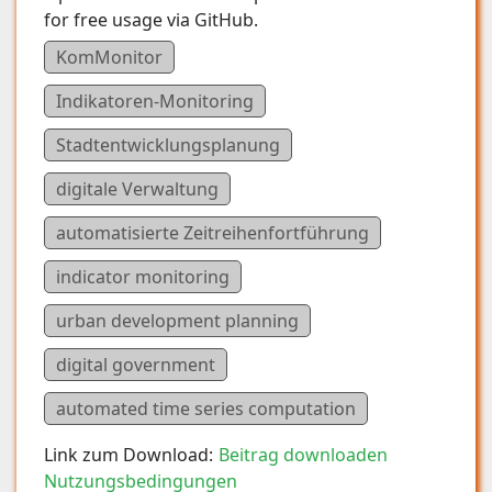
for free usage via GitHub.
KomMonitor
Indikatoren-Monitoring
Stadtentwicklungsplanung
digitale Verwaltung
automatisierte Zeitreihenfortführung
indicator monitoring
urban development planning
digital government
automated time series computation
Link zum Download:
Beitrag downloaden
Nutzungsbedingungen