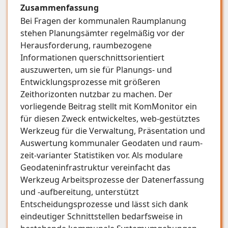
Zusammenfassung
Bei Fragen der kommunalen Raumplanung
stehen Planungsämter regelmäßig vor der
Herausforderung, raumbezogene
Informationen querschnittsorientiert
auszuwerten, um sie für Planungs- und
Entwicklungsprozesse mit größeren
Zeithorizonten nutzbar zu machen. Der
vorliegende Beitrag stellt mit KomMonitor ein
für diesen Zweck entwickeltes, web-gestütztes
Werkzeug für die Verwaltung, Präsentation und
Auswertung kommunaler Geodaten und raum-
zeit-varianter Statistiken vor. Als modulare
Geodateninfrastruktur vereinfacht das
Werkzeug Arbeitsprozesse der Datenerfassung
und -aufbereitung, unterstützt
Entscheidungsprozesse und lässt sich dank
eindeutiger Schnittstellen bedarfsweise in