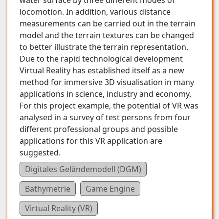
water surface by three different modes of
locomotion. In addition, various distance
measurements can be carried out in the terrain
model and the terrain textures can be changed
to better illustrate the terrain representation.
Due to the rapid technological development
Virtual Reality has established itself as a new
method for immersive 3D visualisation in many
applications in science, industry and economy.
For this project example, the potential of VR was
analysed in a survey of test persons from four
different professional groups and possible
applications for this VR application are
suggested.
Digitales Geländemodell (DGM)
Bathymetrie
Game Engine
Virtual Reality (VR)