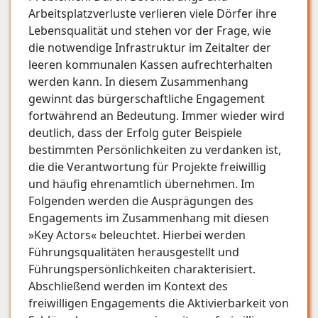
Arbeitsplatzverluste verlieren viele Dörfer ihre
Lebensqualität und stehen vor der Frage, wie
die notwendige Infrastruktur im Zeitalter der
leeren kommunalen Kassen aufrechterhalten
werden kann. In diesem Zusammenhang
gewinnt das bürgerschaftliche Engagement
fortwährend an Bedeutung. Immer wieder wird
deutlich, dass der Erfolg guter Beispiele
bestimmten Persönlichkeiten zu verdanken ist,
die die Verantwortung für Projekte freiwillig
und häufig ehrenamtlich übernehmen. Im
Folgenden werden die Ausprägungen des
Engagements im Zusammenhang mit diesen
»Key Actors« beleuchtet. Hierbei werden
Führungsqualitäten herausgestellt und
Führungspersönlichkeiten charakterisiert.
Abschließend werden im Kontext des
freiwilligen Engagements die Aktivierbarkeit von