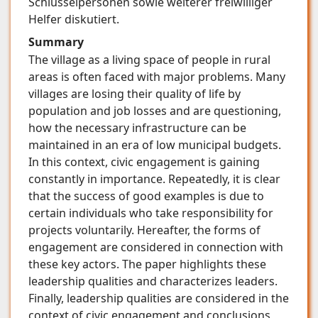
Schlüsselpersonen sowie weiterer freiwilliger
Helfer diskutiert.
Summary
The village as a living space of people in rural
areas is often faced with major problems. Many
villages are losing their quality of life by
population and job losses and are questioning,
how the necessary infrastructure can be
maintained in an era of low municipal budgets.
In this context, civic engagement is gaining
constantly in importance. Repeatedly, it is clear
that the success of good examples is due to
certain individuals who take responsibility for
projects voluntarily. Hereafter, the forms of
engagement are considered in connection with
these key actors. The paper highlights these
leadership qualities and characterizes leaders.
Finally, leadership qualities are considered in the
context of civic engagement and conclusions