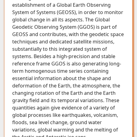
establishment of a Global Earth Observing
System of Systems (GEOSS), in order to monitor
global change in all its aspects. The Global
Geodetic Observing System (GGOS) is part of
GEOSS and contributes, with the geodetic space
techniques and dedicated satellite missions,
substantially to this integrated system of
systems. Besides a high-precision and stable
reference frame GGOS is also generating long-
term homogenous time series containing
essential information about the shape and
deformation of the Earth, the atmosphere, the
changing rotation of the Earth and the Earth
gravity field and its temporal variations. These
quantities again give evidence of a variety of
global processes like earthquakes, volcanism,
floods, sea level change, ground water
variations, global warming and the melting of