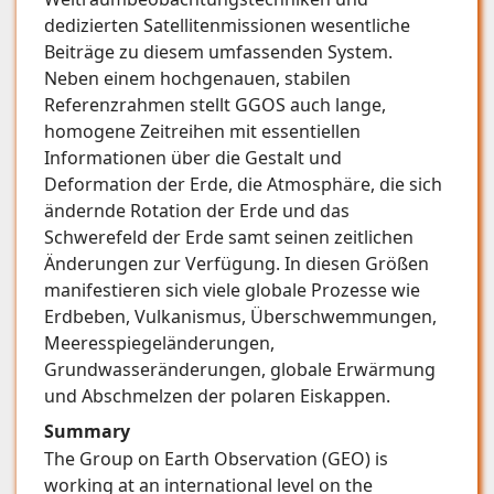
dedizierten Satellitenmissionen wesentliche
Beiträge zu diesem umfassenden System.
Neben einem hochgenauen, stabilen
Referenzrahmen stellt GGOS auch lange,
homogene Zeitreihen mit essentiellen
Informationen über die Gestalt und
Deformation der Erde, die Atmosphäre, die sich
ändernde Rotation der Erde und das
Schwerefeld der Erde samt seinen zeitlichen
Änderungen zur Verfügung. In diesen Größen
manifestieren sich viele globale Prozesse wie
Erdbeben, Vulkanismus, Überschwemmungen,
Meeresspiegeländerungen,
Grundwasseränderungen, globale Erwärmung
und Abschmelzen der polaren Eiskappen.
Summary
The Group on Earth Observation (GEO) is
working at an international level on the