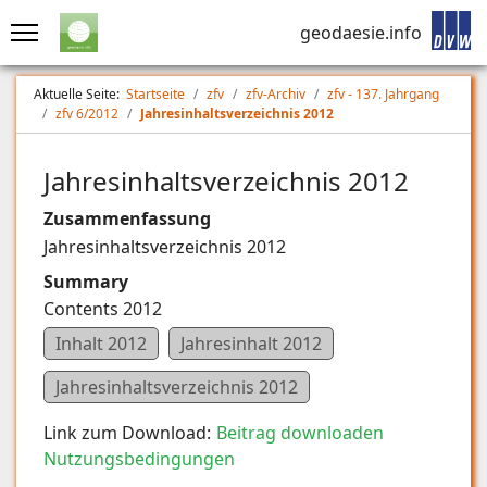
geodaesie.info
Aktuelle Seite:
Startseite
zfv
zfv-Archiv
zfv - 137. Jahrgang
zfv 6/2012
Jahresinhaltsverzeichnis 2012
Jahresinhaltsverzeichnis 2012
Zusammenfassung
Jahresinhaltsverzeichnis 2012
Summary
Contents 2012
Inhalt 2012
Jahresinhalt 2012
Jahresinhaltsverzeichnis 2012
Link zum Download:
Beitrag downloaden
Nutzungsbedingungen