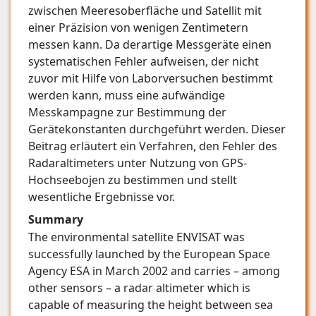
zwischen Meeresoberfläche und Satellit mit
einer Präzision von wenigen Zentimetern
messen kann. Da derartige Messgeräte einen
systematischen Fehler aufweisen, der nicht
zuvor mit Hilfe von Laborversuchen bestimmt
werden kann, muss eine aufwändige
Messkampagne zur Bestimmung der
Gerätekonstanten durchgeführt werden. Dieser
Beitrag erläutert ein Verfahren, den Fehler des
Radaraltimeters unter Nutzung von GPS-
Hochseebojen zu bestimmen und stellt
wesentliche Ergebnisse vor.
Summary
The environmental satellite ENVISAT was
successfully launched by the European Space
Agency ESA in March 2002 and carries – among
other sensors – a radar altimeter which is
capable of measuring the height between sea