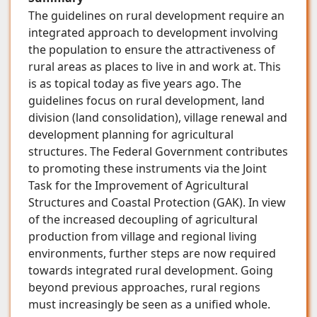
The guidelines on rural development require an
integrated approach to development involving
the population to ensure the attractiveness of
rural areas as places to live in and work at. This
is as topical today as five years ago. The
guidelines focus on rural development, land
division (land consolidation), village renewal and
development planning for agricultural
structures. The Federal Government contributes
to promoting these instruments via the Joint
Task for the Improvement of Agricultural
Structures and Coastal Protection (GAK). In view
of the increased decoupling of agricultural
production from village and regional living
environments, further steps are now required
towards integrated rural development. Going
beyond previous approaches, rural regions
must increasingly be seen as a unified whole.