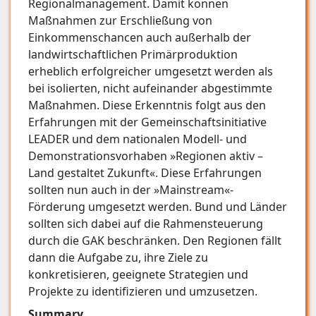
Regionalmanagement. Damit können
Maßnahmen zur Erschließung von
Einkommenschancen auch außerhalb der
landwirtschaftlichen Primärproduktion
erheblich erfolgreicher umgesetzt werden als
bei isolierten, nicht aufeinander abgestimmte
Maßnahmen. Diese Erkenntnis folgt aus den
Erfahrungen mit der Gemeinschaftsinitiative
LEADER und dem nationalen Modell- und
Demonstrationsvorhaben »Regionen aktiv –
Land gestaltet Zukunft«. Diese Erfahrungen
sollten nun auch in der »Mainstream«-
Förderung umgesetzt werden. Bund und Länder
sollten sich dabei auf die Rahmensteuerung
durch die GAK beschränken. Den Regionen fällt
dann die Aufgabe zu, ihre Ziele zu
konkretisieren, geeignete Strategien und
Projekte zu identifizieren und umzusetzen.
Summary