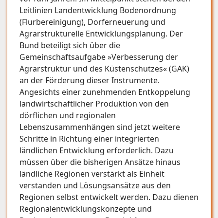
Leitlinien Landentwicklung Bodenordnung
(Flurbereinigung), Dorferneuerung und
Agrarstrukturelle Entwicklungsplanung. Der
Bund beteiligt sich über die
Gemeinschaftsaufgabe »Verbesserung der
Agrarstruktur und des Küstenschutzes« (GAK)
an der Förderung dieser Instrumente.
Angesichts einer zunehmenden Entkoppelung
landwirtschaftlicher Produktion von den
dörflichen und regionalen
Lebenszusammenhängen sind jetzt weitere
Schritte in Richtung einer integrierten
ländlichen Entwicklung erforderlich. Dazu
müssen über die bisherigen Ansätze hinaus
ländliche Regionen verstärkt als Einheit
verstanden und Lösungsansätze aus den
Regionen selbst entwickelt werden. Dazu dienen
Regionalentwicklungskonzepte und