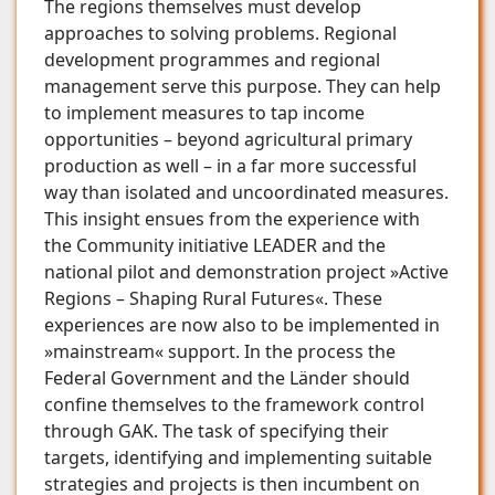
The regions themselves must develop
approaches to solving problems. Regional
development programmes and regional
management serve this purpose. They can help
to implement measures to tap income
opportunities – beyond agricultural primary
production as well – in a far more successful
way than isolated and uncoordinated measures.
This insight ensues from the experience with
the Community initiative LEADER and the
national pilot and demonstration project »Active
Regions – Shaping Rural Futures«. These
experiences are now also to be implemented in
»mainstream« support. In the process the
Federal Government and the Länder should
confine themselves to the framework control
through GAK. The task of specifying their
targets, identifying and implementing suitable
strategies and projects is then incumbent on