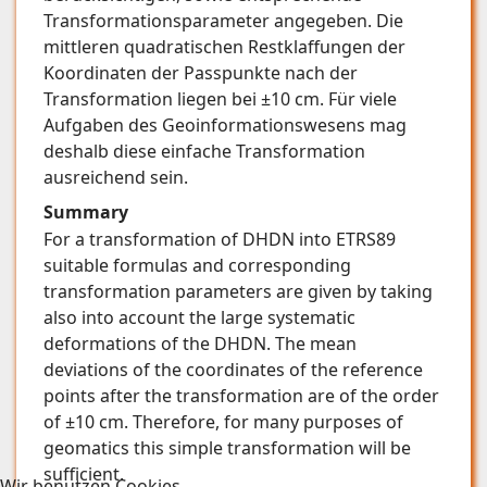
Transformationsparameter angegeben. Die
mittleren quadratischen Restklaffungen der
Koordinaten der Passpunkte nach der
Transformation liegen bei ±10 cm. Für viele
Aufgaben des Geoinformationswesens mag
deshalb diese einfache Transformation
ausreichend sein.
Summary
For a transformation of DHDN into ETRS89
suitable formulas and corresponding
transformation parameters are given by taking
also into account the large systematic
deformations of the DHDN. The mean
deviations of the coordinates of the reference
points after the transformation are of the order
of ±10 cm. Therefore, for many purposes of
geomatics this simple transformation will be
sufficient.
Wir benutzen Cookies