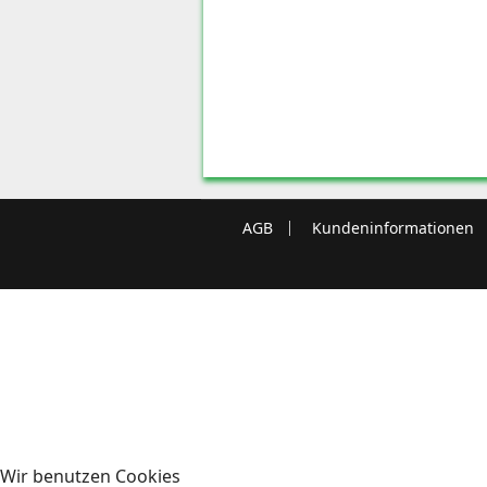
AGB
Kundeninformationen
Wir benutzen Cookies