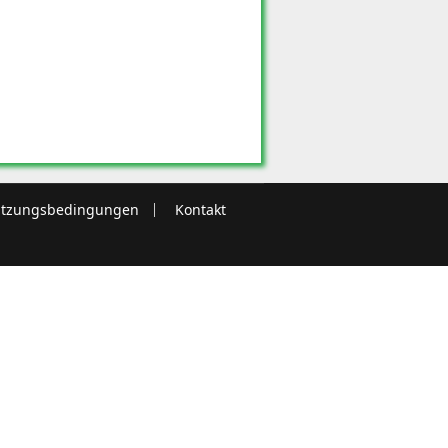
tzungsbedingungen
Kontakt