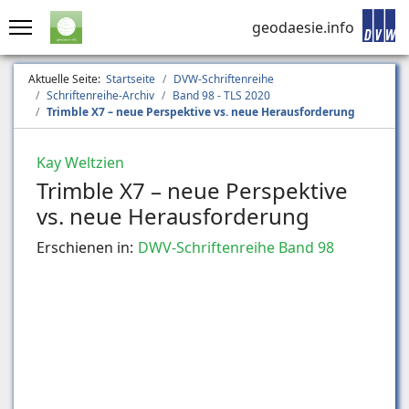
geodaesie.info
Aktuelle Seite:
Startseite
DVW-Schriftenreihe
Schriftenreihe-Archiv
Band 98 - TLS 2020
Trimble X7 – neue Perspektive vs. neue Herausforderung
Kay Weltzien
Trimble X7 – neue Perspektive
vs. neue Herausforderung
Erschienen in:
DWV-Schriftenreihe Band 98