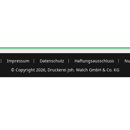
Impressum
Datenschutz
Haftungsausschluss
Nu
© Copyright 2026, Druckerei Joh. Walch GmbH & Co. KG