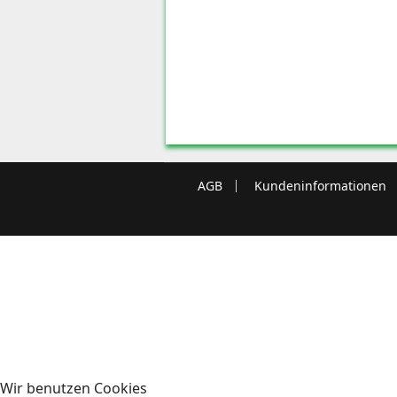
AGB
Kundeninformationen
Wir benutzen Cookies