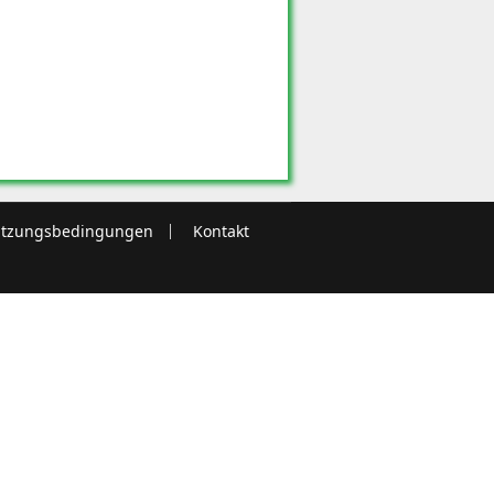
tzungsbedingungen
Kontakt