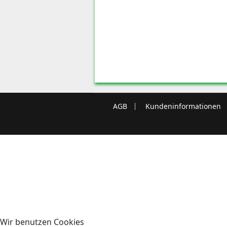
AGB
Kundeninformationen
Wir benutzen Cookies