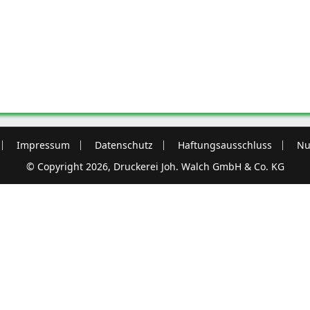
Impressum
Datenschutz
Haftungsausschluss
Nu
© Copyright 2026, Druckerei Joh. Walch GmbH & Co. KG