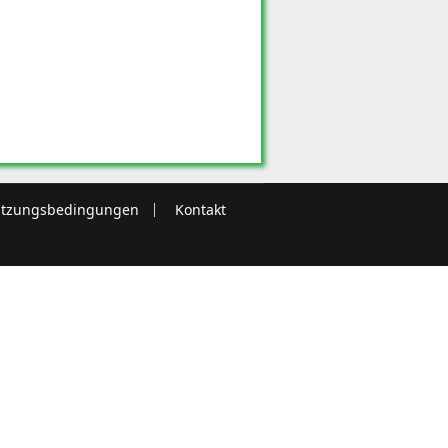
tzungsbedingungen
Kontakt