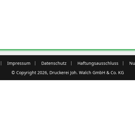
Impressum
Datenschutz
Haftungsausschluss
Nu
© Copyright 2026, Druckerei Joh. Walch GmbH & Co. KG