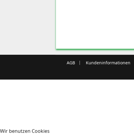
AGB
Kundeninformationen
Wir benutzen Cookies