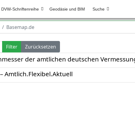
DVW-Schriftenreihe
Geodäsie und BIM
Suche
Basemap.de
Filter
Zurücksetzen
nmesser der amtlichen deutschen Vermessun
 Amtlich.Flexibel.Aktuell