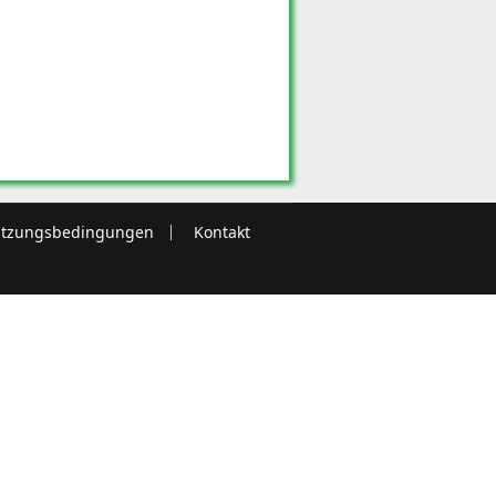
tzungsbedingungen
Kontakt