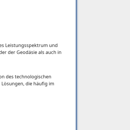
rmes Leistungsspektrum und
der der Geodäsie als auch in
ion des technologischen
 Lösungen, die häufig im